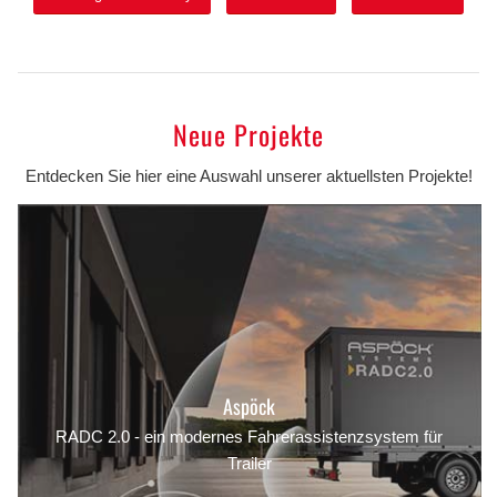
Neue Projekte
Entdecken Sie hier eine Auswahl unserer aktuellsten Projekte!
Aspöck
RADC 2.0 - ein modernes Fahrerassistenzsystem für
Trailer