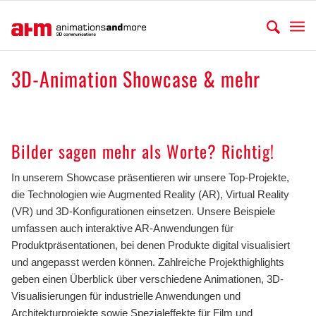
3D-Animation Showcase & mehr
.
Bilder sagen mehr als Worte? Richtig!
In unserem Showcase präsentieren wir unsere Top-Projekte,
die Technologien wie Augmented Reality (AR), Virtual Reality
(VR) und 3D-Konfigurationen einsetzen. Unsere Beispiele
umfassen auch interaktive AR-Anwendungen für
Produktpräsentationen, bei denen Produkte digital visualisiert
und angepasst werden können. Zahlreiche Projekthighlights
geben einen Überblick über verschiedene Animationen, 3D-
Visualisierungen für industrielle Anwendungen und
Architekturprojekte sowie Spezialeffekte für Film und