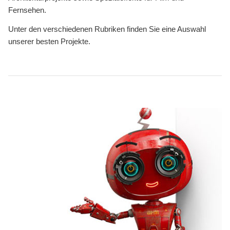
Fernsehen.
Unter den verschiedenen Rubriken finden Sie eine Auswahl
unserer besten Projekte.