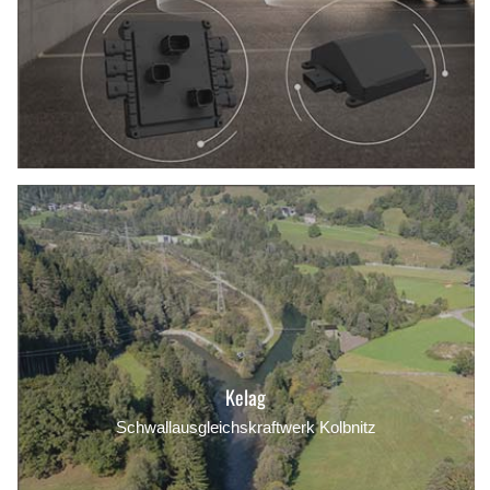
Kelag
Schwallausgleichskraftwerk Kolbnitz