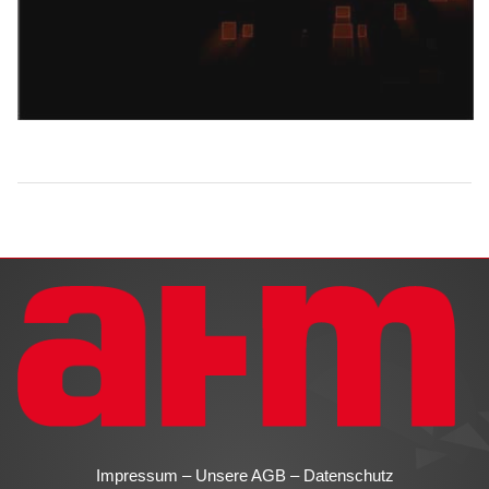
Impressum
–
Unsere AGB
–
Datenschutz