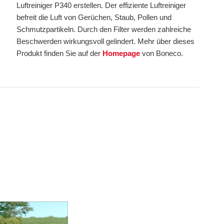
Luftreiniger P340 erstellen. Der effiziente Luftreiniger
befreit die Luft von Gerüchen, Staub, Pollen und
Schmutzpartikeln. Durch den Filter werden zahlreiche
Beschwerden wirkungsvoll gelindert. Mehr über dieses
Produkt finden Sie auf der
Homepage
von Boneco.