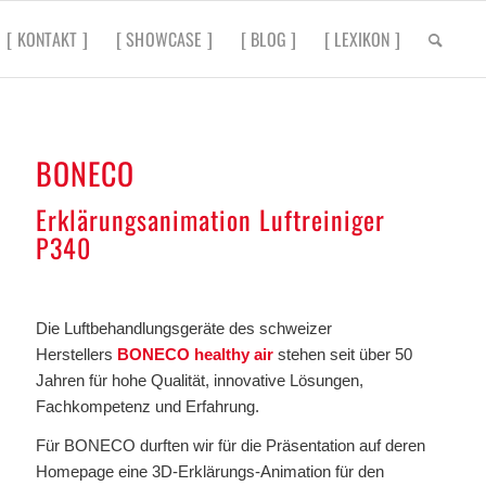
[ KONTAKT ]
[ SHOWCASE ]
[ BLOG ]
[ LEXIKON ]
BONECO
Erklärungsanimation Luftreiniger
P340
.
Die Luftbehandlungsgeräte des schweizer
Herstellers
BONECO healthy air
stehen seit über 50
Jahren für hohe Qualität, innovative Lösungen,
Fachkompetenz und Erfahrung.
Für BONECO durften wir für die Präsentation auf deren
Homepage eine 3D-Erklärungs-Animation für den