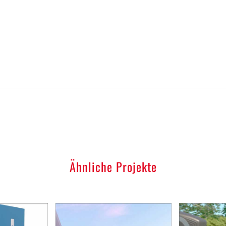
Ähnliche Projekte