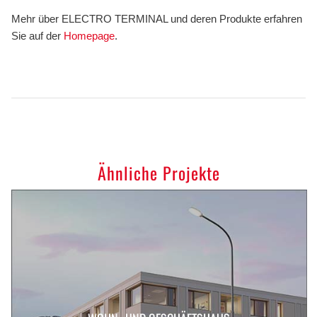
Mehr über ELECTRO TERMINAL und deren Produkte erfahren
Sie auf der
Homepage
.
Ähnliche Projekte