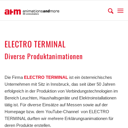
ELECTRO TERMINAL
Diverse Produktanimationen
.
Die Firma
ELECTRO TERMINAL
ist ein österreichisches
Unternehmen mit Sitz in Innsbruck, das seit über 50 Jahren
erfolgreich in der Produktion von Verbindungstechnologien im
Bereich Leuchten, Haushaltsgeräte und Elektroinstallationen
tätig ist. Für diverse Einsätze auf Messen sowie auf der
Homepage bzw. dem YouTube-Channel von ELECTRO
TERMINAL durften wir mehrere Erklärungsanimationen für
deren Produkte erstellen.