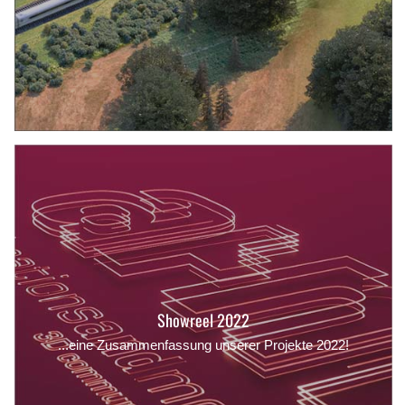
Showreel 2022
...eine Zusammenfassung unserer Projekte 2022!