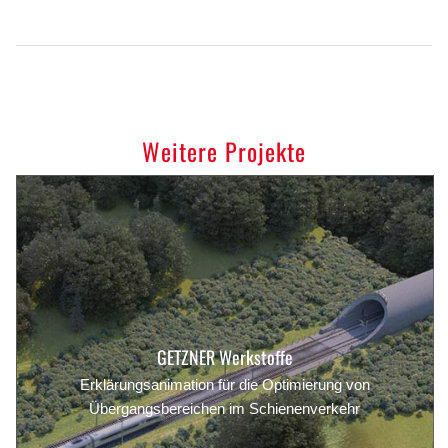
Weitere Projekte
GETZNER Werkstoffe
Erklärungsanimation für die Optimierung von
Übergangsbereichen im Schienenverkehr