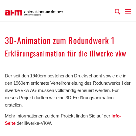
3D-Animation zum Rodundwerk 1
Erklärungsanimation für die illwerke vkw
.
Der seit den 1940ern bestehenden Druckschacht sowie die in
den 1960ern errichtete Verteilrohrleitung des Rodundwerks I der
illwerke vkw AG müssen vollständig erneuert werden. Für
dieses Projekt durften wir eine 3D-Erklärungsanimation
erstellen.
Mehr Informationen zu dem Projekt finden Sie auf der
Info-
Seite
der illwerke-VKW.