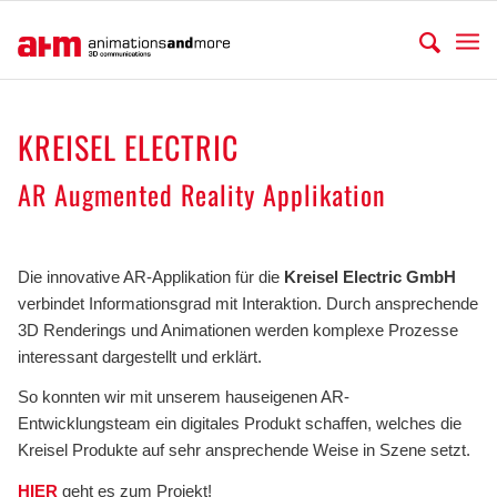
KREISEL ELECTRIC
AR Augmented Reality Applikation
.
Die innovative AR-Applikation für die
Kreisel Electric GmbH
verbindet Informationsgrad mit Interaktion. Durch ansprechende
3D Renderings und Animationen werden komplexe Prozesse
interessant dargestellt und erklärt.
So konnten wir mit unserem hauseigenen AR-
Entwicklungsteam ein digitales Produkt schaffen, welches die
Kreisel Produkte auf sehr ansprechende Weise in Szene setzt.
HIER
geht es zum Projekt!