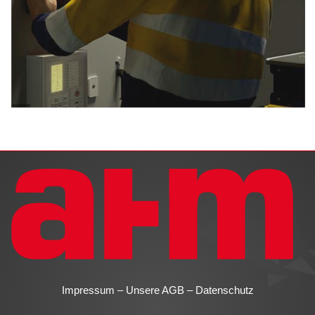
Impressum
–
Unsere AGB
–
Datenschutz