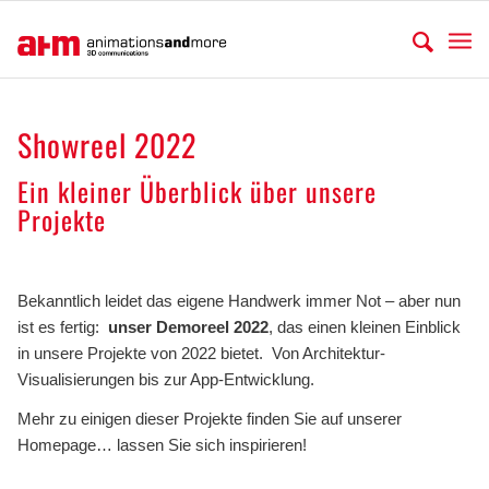
Showreel 2022
Ein kleiner Überblick über unsere
Projekte
.
Bekanntlich leidet das eigene Handwerk immer Not – aber nun
ist es fertig:
unser Demoreel 2022
, das einen kleinen Einblick
in unsere Projekte von 2022 bietet. Von Architektur-
Visualisierungen bis zur App-Entwicklung.
Mehr zu einigen dieser Projekte finden Sie auf unserer
Homepage… lassen Sie sich inspirieren!