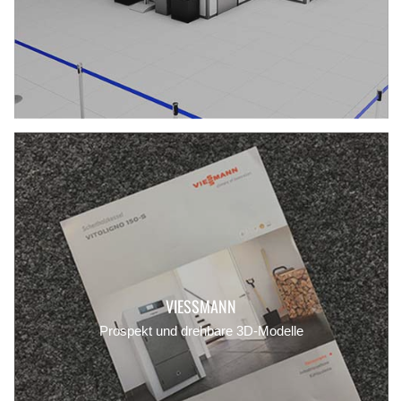
VIESSMANN
Prospekt und drehbare 3D-Modelle