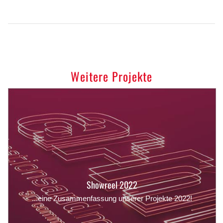
Weitere Projekte
Showreel 2022
...eine Zusammenfassung unserer Projekte 2022!