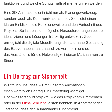
funktioniert und welche Schutzmaßnahmen ergriffen werden.
Eine 3D-Animation dient nicht nur als Planungswerkzeug,
sondern auch als Kommunikationsmittel: Sie bietet einen
klaren Einblick in die Funktionsweise und den Fortschritt des
Projekts. So lassen sich mögliche Herausforderungen besser
identifizieren und Lösungen frühzeitig entwickeln. Zudem
ermöglicht die digitale Modellierung, die naturnahe Gestaltung
des Bauvorhabens anschaulich zu vermitteln und so
das Verständnis für die Notwendigkeit dieser Maßnahmen zu
fördern.
Ein Beitrag zur Sicherheit
Wir freuen uns, dass wir mit unseren Animationen
einen wertvollen Beitrag zur Umsetzung wichtiger
Hochwasserschutzprojekte, wie das Projekt am Emmebach
oder in der
Örfla-Schlucht
. leisten konnten. In Anbetracht der
Tatsache, dass der Klimawandel zunehmend