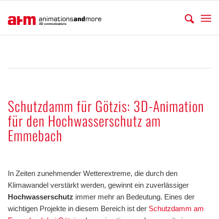
Schutzdamm für Götzis: 3D-Animation
für den Hochwasserschutz am
Emmebach
.
In Zeiten zunehmender Wetterextreme, die durch den
Klimawandel verstärkt werden, gewinnt ein zuverlässiger
Hochwasserschutz
immer mehr an Bedeutung. Eines der
wichtigen Projekte in diesem Bereich ist der
Schutzdamm am