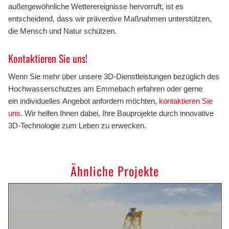
außergewöhnliche Wetterereignisse hervorruft, ist es
entscheidend, dass wir präventive Maßnahmen unterstützen,
die Mensch und Natur schützen.
Kontaktieren Sie uns!
Wenn Sie mehr über unsere 3D-Dienstleistungen bezüglich des
Hochwasserschutzes am Emmebach erfahren oder gerne
ein individuelles Angebot anfordern möchten,
kontaktieren Sie
uns
. Wir helfen Ihnen dabei, Ihre Bauprojekte durch innovative
3D-Technologie zum Leben zu erwecken.
Ähnliche Projekte