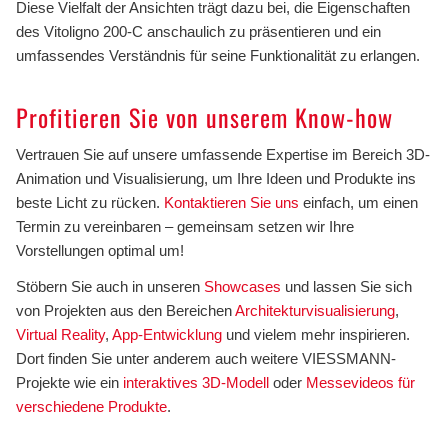
Diese Vielfalt der Ansichten trägt dazu bei, die Eigenschaften
des Vitoligno 200-C anschaulich zu präsentieren und ein
umfassendes Verständnis für seine Funktionalität zu erlangen.
Profitieren Sie von unserem Know-how
Vertrauen Sie auf unsere umfassende Expertise im Bereich 3D-
Animation und Visualisierung, um Ihre Ideen und Produkte ins
beste Licht zu rücken.
Kontaktieren Sie uns
einfach, um einen
Termin zu vereinbaren – gemeinsam setzen wir Ihre
Vorstellungen optimal um!
Stöbern Sie auch in unseren
Showcases
und lassen Sie sich
von Projekten aus den Bereichen
Architekturvisualisierung
,
Virtual Reality
,
App-Entwicklung
und vielem mehr inspirieren.
Dort finden Sie unter anderem auch weitere VIESSMANN-
Projekte wie ein
interaktives 3D-Modell
oder
Messevideos für
verschiedene Produkte
.