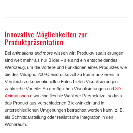
Innovative Möglichkeiten zur
Produktpräsentation
Bei
animations and more
wissen wir: Produktvisualisierungen
sind weit mehr als nur Bilder – sie sind ein entscheidendes
Werkzeug, um die Vorteile und Funktionen eines Produktes wie
die des Vitoligno 200-C eindrucksvoll zu kommunizieren. Im
Vergleich zu konventionellen Fotos bieten Visualisierungen
zahlreiche Vorteile: So ermöglichen Visualisierungen und
3D-
Animationen
etwa eine flexible Wahl der Perspektive, sodass
das Produkt aus verschiedenen Blickwinkeln und in
unterschiedlichen Umgebungen betrachtet werden kann, z. B.
als Schnittdarstellung oder realistische Integration in den
Wohnraum.