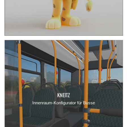
KNEITZ
Innenraum-Konfigurator für Busse