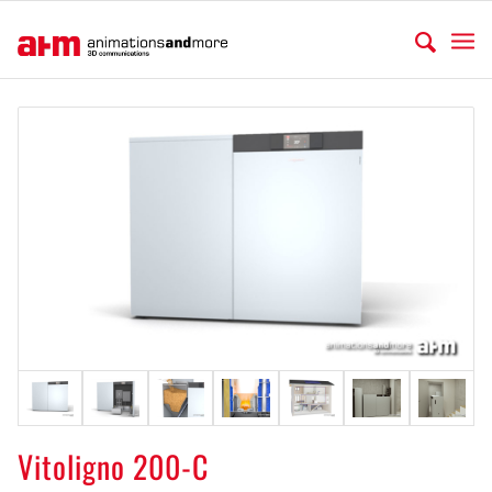
Vitoligno 200-C