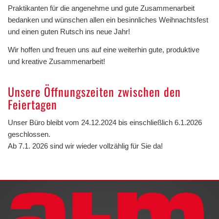
Praktikanten für die angenehme und gute Zusammenarbeit
bedanken und wünschen allen ein besinnliches Weihnachtsfest
und einen guten Rutsch ins neue Jahr!
Wir hoffen und freuen uns auf eine weiterhin gute, produktive
und kreative Zusammenarbeit!
Unsere Öffnungszeiten zwischen den
Feiertagen
Unser Büro bleibt vom 24.12.2024 bis einschließlich 6.1.2026
geschlossen.
Ab 7.1. 2026 sind wir wieder vollzählig für Sie da!