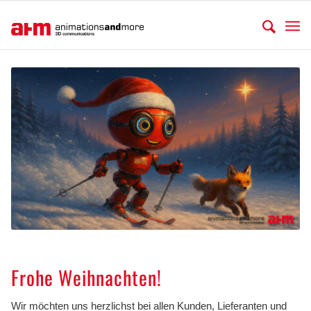
.
Frohe Weihnachten!
Wir möchten uns herzlichst bei allen Kunden, Lieferanten und