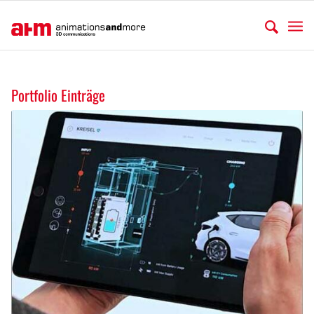
Portfolio Einträge