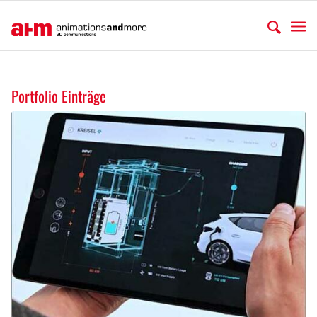
Portfolio Einträge