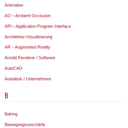
Animation
AO – Ambient Occlusion
API – Application Program Interface
Architektur-Visualisierung
AR – Augmented Reality
Arnold Renderer / Software
AutoCAD
Autodesk / Unternehmen
B
Baking
Bewegungsunschärfe