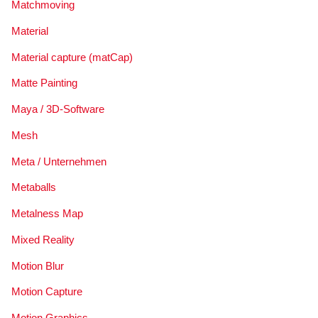
Matchmoving
Material
Material capture (matCap)
Matte Painting
Maya / 3D-Software
Mesh
Meta / Unternehmen
Metaballs
Metalness Map
Mixed Reality
Motion Blur
Motion Capture
Motion Graphics