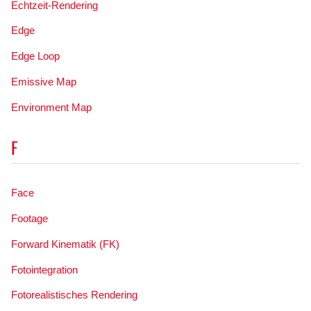
Echtzeit-Rendering
Edge
Edge Loop
Emissive Map
Environment Map
F
Face
Footage
Forward Kinematik (FK)
Fotointegration
Fotorealistisches Rendering