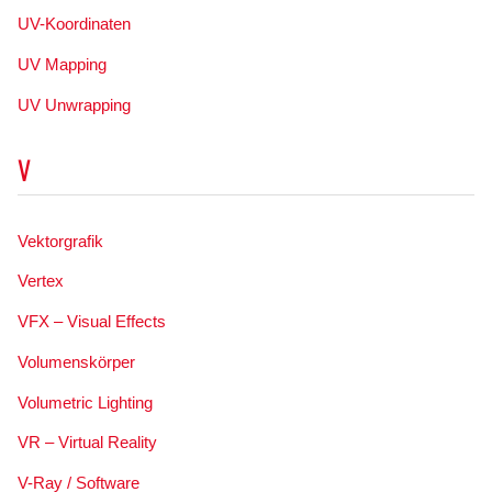
UV-Koordinaten
UV Mapping
UV Unwrapping
V
Vektorgrafik
Vertex
VFX – Visual Effects
Volumenskörper
Volumetric Lighting
VR – Virtual Reality
V-Ray / Software