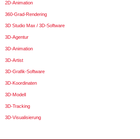
2D-Animation
360-Grad-Rendering
3D Studio Max / 3D-Software
3D-Agentur
3D-Animation
3D-Artist
3D-Grafik-Software
3D-Koordinaten
3D-Modell
3D-Tracking
3D-Visualisierung