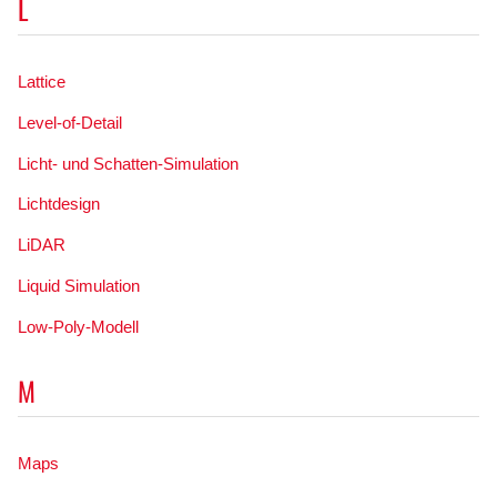
L
Lattice
Level-of-Detail
Licht- und Schatten-Simulation
Lichtdesign
LiDAR
Liquid Simulation
Low-Poly-Modell
M
Maps