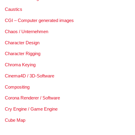
Caustics
CGI – Computer generated images
Chaos / Unternehmen
Character Design
Character Rigging
Chroma Keying
Cinema4D / 3D-Software
Compositing
Corona Renderer / Software
Cry Engine / Game Engine
Cube Map