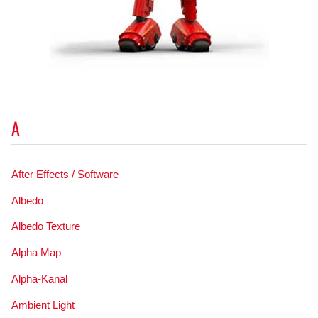
A
After Effects / Software
Albedo
Albedo Texture
Alpha Map
Alpha-Kanal
Ambient Light