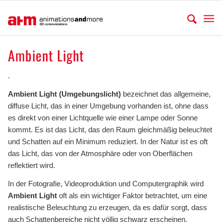
Ambient Light
.
Ambient Light (Umgebungslicht)
bezeichnet das allgemeine,
diffuse Licht, das in einer Umgebung vorhanden ist, ohne dass
es direkt von einer Lichtquelle wie einer Lampe oder Sonne
kommt. Es ist das Licht, das den Raum gleichmäßig beleuchtet
und Schatten auf ein Minimum reduziert. In der Natur ist es oft
das Licht, das von der Atmosphäre oder von Oberflächen
reflektiert wird.
In der Fotografie, Videoproduktion und Computergraphik wird
Ambient Light
oft als ein wichtiger Faktor betrachtet, um eine
realistische Beleuchtung zu erzeugen, da es dafür sorgt, dass
auch Schattenbereiche nicht völlig schwarz erscheinen,