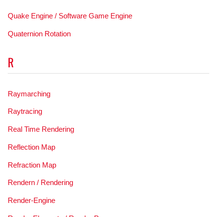
Quake Engine / Software Game Engine
Quaternion Rotation
R
Raymarching
Raytracing
Real Time Rendering
Reflection Map
Refraction Map
Rendern / Rendering
Render-Engine