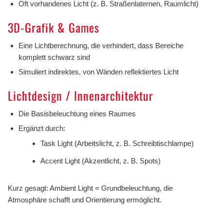
Oft vorhandenes Licht (z. B. Straßenlaternen, Raumlicht)
3D-Grafik & Games
Eine Lichtberechnung, die verhindert, dass Bereiche
komplett schwarz sind
Simuliert indirektes, von Wänden reflektiertes Licht
Lichtdesign / Innenarchitektur
Die Basisbeleuchtung eines Raumes
Ergänzt durch:
Task Light (Arbeitslicht, z. B. Schreibtischlampe)
Accent Light (Akzentlicht, z. B. Spots)
Kurz gesagt: Ambient Light = Grundbeleuchtung, die
Atmosphäre schafft und Orientierung ermöglicht.
.