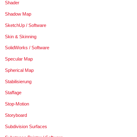
Shader
Shadow Map
SketchUp / Software
Skin & Skinning
SolidWorks / Software
Specular Map
Spherical Map
Stabilisierung
Staffage
Stop-Motion
Storyboard
Subdivision Surfaces