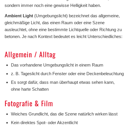
sondern immer noch eine gewisse Helligkeit haben.
Ambient Light
(Umgebungslicht) bezeichnet das allgemeine,
gleichmäßige Licht, das einen Raum oder eine Szene
ausleuchtet, ohne eine bestimmte Lichtquelle oder Richtung zu
betonen. Je nach Kontext bedeutet es leicht Unterschiedliches:
Allgemein / Alltag
Das vorhandene Umgebungslicht in einem Raum
z. B. Tageslicht durch Fenster oder eine Deckenbeleuchtung
Es sorgt dafür, dass man überhaupt etwas sehen kann,
ohne harte Schatten
Fotografie & Film
Weiches Grundlicht, das die Szene natürlich wirken lässt
Kein direktes Spot- oder Akzentlicht