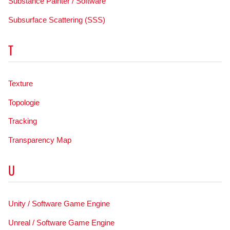
Substance Painter / Software
Subsurface Scattering (SSS)
T
Texture
Topologie
Tracking
Transparency Map
U
Unity / Software Game Engine
Unreal / Software Game Engine