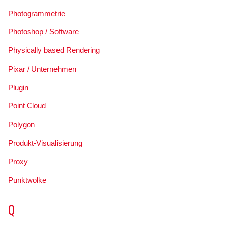
Photogrammetrie
Photoshop / Software
Physically based Rendering
Pixar / Unternehmen
Plugin
Point Cloud
Polygon
Produkt-Visualisierung
Proxy
Punktwolke
Q