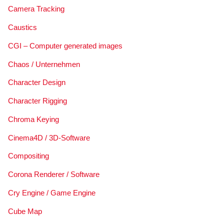
Camera Tracking
Caustics
CGI – Computer generated images
Chaos / Unternehmen
Character Design
Character Rigging
Chroma Keying
Cinema4D / 3D-Software
Compositing
Corona Renderer / Software
Cry Engine / Game Engine
Cube Map