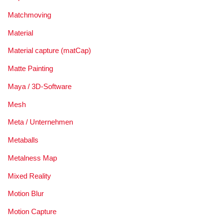
Matchmoving
Material
Material capture (matCap)
Matte Painting
Maya / 3D-Software
Mesh
Meta / Unternehmen
Metaballs
Metalness Map
Mixed Reality
Motion Blur
Motion Capture