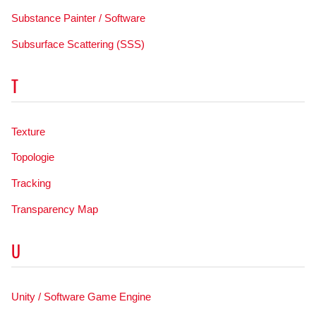
Substance Painter / Software
Subsurface Scattering (SSS)
T
Texture
Topologie
Tracking
Transparency Map
U
Unity / Software Game Engine