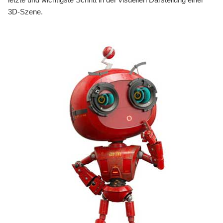
3D-Szene.