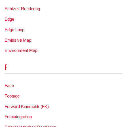
Echtzeit-Rendering
Edge
Edge Loop
Emissive Map
Environment Map
F
Face
Footage
Forward Kinematik (FK)
Fotointegration