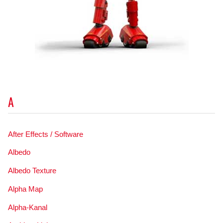
A
After Effects / Software
Albedo
Albedo Texture
Alpha Map
Alpha-Kanal