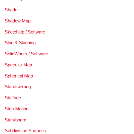
Shader
Shadow Map
SketchUp / Software
Skin & Skinning
SolidWorks / Software
Specular Map
Spherical Map
Stabilisierung
Staffage
Stop-Motion
Storyboard
Subdivision Surfaces