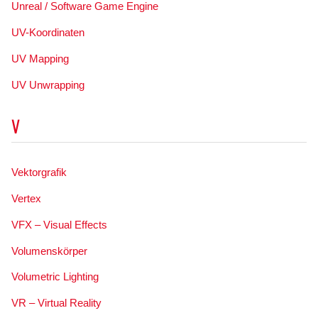
Unreal / Software Game Engine
UV-Koordinaten
UV Mapping
UV Unwrapping
V
Vektorgrafik
Vertex
VFX – Visual Effects
Volumenskörper
Volumetric Lighting
VR – Virtual Reality