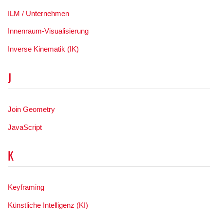
ILM / Unternehmen
Innenraum-Visualisierung
Inverse Kinematik (IK)
J
Join Geometry
JavaScript
K
Keyframing
Künstliche Intelligenz (KI)