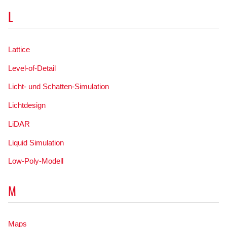
L
Lattice
Level-of-Detail
Licht- und Schatten-Simulation
Lichtdesign
LiDAR
Liquid Simulation
Low-Poly-Modell
M
Maps