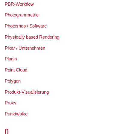
PBR-Workflow
Photogrammetrie
Photoshop / Software
Physically based Rendering
Pixar / Unternehmen
Plugin
Point Cloud
Polygon
Produkt-Visualisierung
Proxy
Punktwolke
Q