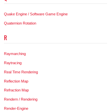
Quake Engine / Software Game Engine
Quaternion Rotation
R
Raymarching
Raytracing
Real Time Rendering
Reflection Map
Refraction Map
Rendern / Rendering
Render-Engine