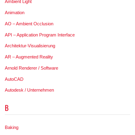
Ambient Light
Animation
AO – Ambient Occlusion
API – Application Program Interface
Architektur-Visualisierung
AR – Augmented Reality
Arnold Renderer / Software
AutoCAD
Autodesk / Unternehmen
B
Baking