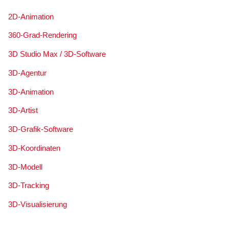
2D-Animation
360-Grad-Rendering
3D Studio Max / 3D-Software
3D-Agentur
3D-Animation
3D-Artist
3D-Grafik-Software
3D-Koordinaten
3D-Modell
3D-Tracking
3D-Visualisierung