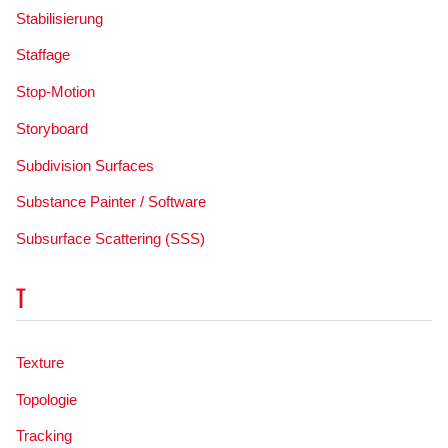
Stabilisierung
Staffage
Stop-Motion
Storyboard
Subdivision Surfaces
Substance Painter / Software
Subsurface Scattering (SSS)
T
Texture
Topologie
Tracking