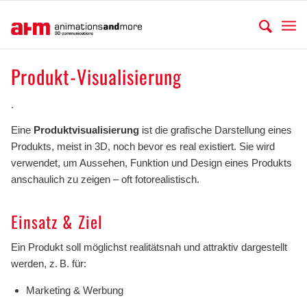
Produkt-Visualisierung
.
Eine
Produktvisualisierung
ist die grafische Darstellung eines
Produkts, meist in 3D, noch bevor es real existiert. Sie wird
verwendet, um Aussehen, Funktion und Design eines Produkts
anschaulich zu zeigen – oft fotorealistisch.
Einsatz & Ziel
Ein Produkt soll möglichst realitätsnah und attraktiv dargestellt
werden, z. B. für:
Marketing & Werbung