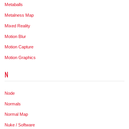
Metaballs
Metalness Map
Mixed Reality
Motion Blur
Motion Capture
Motion Graphics
N
Node
Normals
Normal Map
Nuke / Software