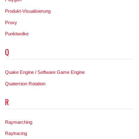
Produkt-Visualisierung
Proxy
Punktwolke
Q
Quake Engine / Software Game Engine
Quaternion Rotation
R
Raymarching
Raytracing