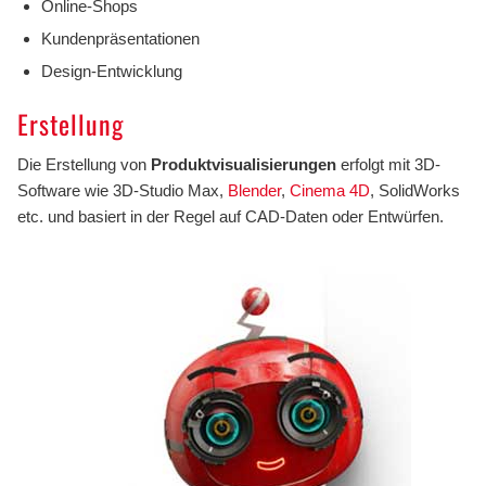
Online-Shops
Kundenpräsentationen
Design-Entwicklung
Erstellung
Die Erstellung von
Produktvisualisierungen
erfolgt mit 3D-
Software wie 3D-Studio Max,
Blender
,
Cinema 4D
, SolidWorks
etc. und basiert in der Regel auf CAD-Daten oder Entwürfen.