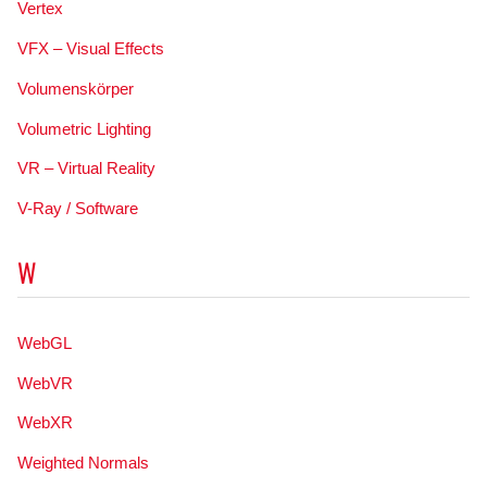
Vertex
VFX – Visual Effects
Volumenskörper
Volumetric Lighting
VR – Virtual Reality
V-Ray / Software
W
WebGL
WebVR
WebXR
Weighted Normals