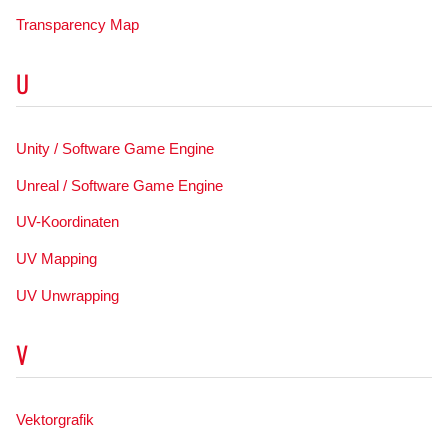
Transparency Map
U
Unity / Software Game Engine
Unreal / Software Game Engine
UV-Koordinaten
UV Mapping
UV Unwrapping
V
Vektorgrafik