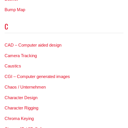
Bump Map
C
CAD – Computer aided design
Camera Tracking
Caustics
CGI – Computer generated images
Chaos / Unternehmen
Character Design
Character Rigging
Chroma Keying