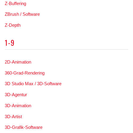
Z-Buffering
ZBrush / Software
Z-Depth
1-9
2D-Animation
360-Grad-Rendering
3D Studio Max / 3D-Software
3D-Agentur
3D-Animation
3D-Artist
3D-Grafik-Software