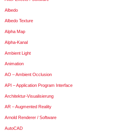
Albedo
Albedo Texture
Alpha Map
Alpha-Kanal
Ambient Light
Animation
AO – Ambient Occlusion
API – Application Program Interface
Architektur-Visualisierung
AR – Augmented Reality
Arnold Renderer / Software
AutoCAD