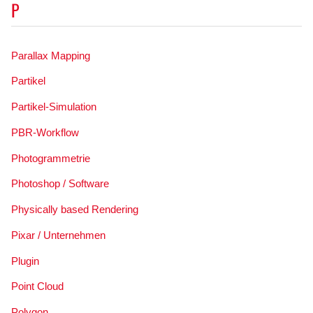
P
Parallax Mapping
Partikel
Partikel-Simulation
PBR-Workflow
Photogrammetrie
Photoshop / Software
Physically based Rendering
Pixar / Unternehmen
Plugin
Point Cloud
Polygon