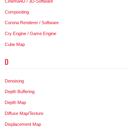
Cinema4D / 3D-Software
Compositing
Corona Renderer / Software
Cry Engine / Game Engine
Cube Map
D
Denoising
Depth Buffering
Depth Map
Diffuse Map/Texture
Displacement Map