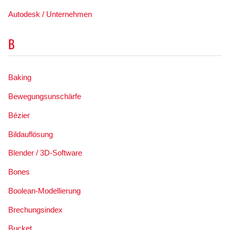
Autodesk / Unternehmen
B
Baking
Bewegungsunschärfe
Bézier
Bildauflösung
Blender / 3D-Software
Bones
Boolean-Modellierung
Brechungsindex
Bucket