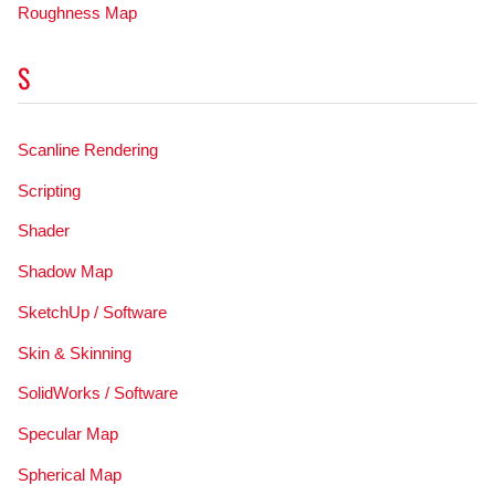
Roughness Map
S
Scanline Rendering
Scripting
Shader
Shadow Map
SketchUp / Software
Skin & Skinning
SolidWorks / Software
Specular Map
Spherical Map