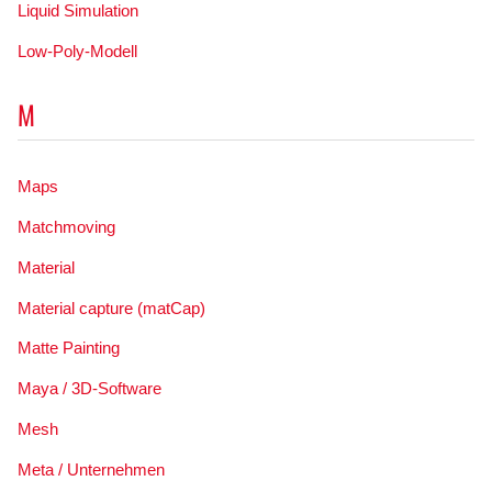
Liquid Simulation
Low-Poly-Modell
M
Maps
Matchmoving
Material
Material capture (matCap)
Matte Painting
Maya / 3D-Software
Mesh
Meta / Unternehmen