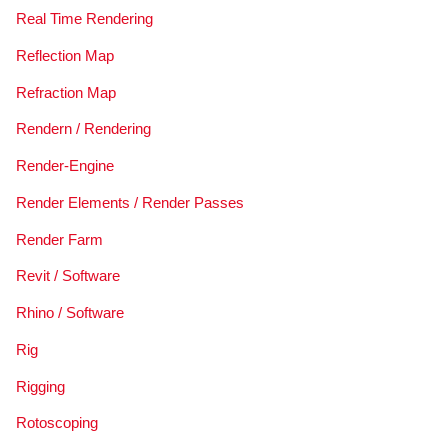
Real Time Rendering
Reflection Map
Refraction Map
Rendern / Rendering
Render-Engine
Render Elements / Render Passes
Render Farm
Revit / Software
Rhino / Software
Rig
Rigging
Rotoscoping