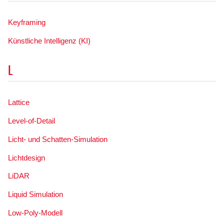
Keyframing
Künstliche Intelligenz (KI)
L
Lattice
Level-of-Detail
Licht- und Schatten-Simulation
Lichtdesign
LiDAR
Liquid Simulation
Low-Poly-Modell