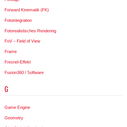
Forward Kinematik (FK)
Fotointegration
Fotorealistisches Rendering
FoV – Field of View
Frame
Fresnel-Effekt
Fusion360 / Software
G
Game Engine
Geometry