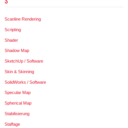
S
Scanline Rendering
Scripting
Shader
Shadow Map
SketchUp / Software
Skin & Skinning
SolidWorks / Software
Specular Map
Spherical Map
Stabilisierung
Staffage