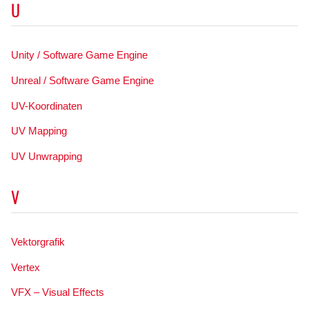
U
Unity / Software Game Engine
Unreal / Software Game Engine
UV-Koordinaten
UV Mapping
UV Unwrapping
V
Vektorgrafik
Vertex
VFX – Visual Effects