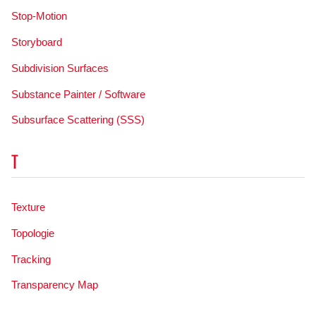
Stop-Motion
Storyboard
Subdivision Surfaces
Substance Painter / Software
Subsurface Scattering (SSS)
T
Texture
Topologie
Tracking
Transparency Map