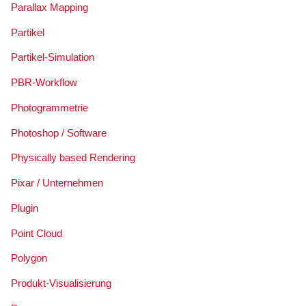
Parallax Mapping
Partikel
Partikel-Simulation
PBR-Workflow
Photogrammetrie
Photoshop / Software
Physically based Rendering
Pixar / Unternehmen
Plugin
Point Cloud
Polygon
Produkt-Visualisierung