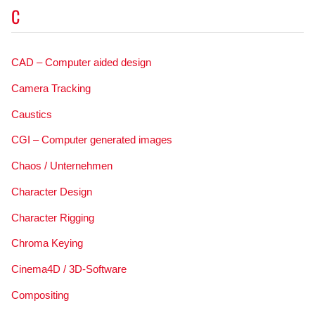
C
CAD – Computer aided design
Camera Tracking
Caustics
CGI – Computer generated images
Chaos / Unternehmen
Character Design
Character Rigging
Chroma Keying
Cinema4D / 3D-Software
Compositing