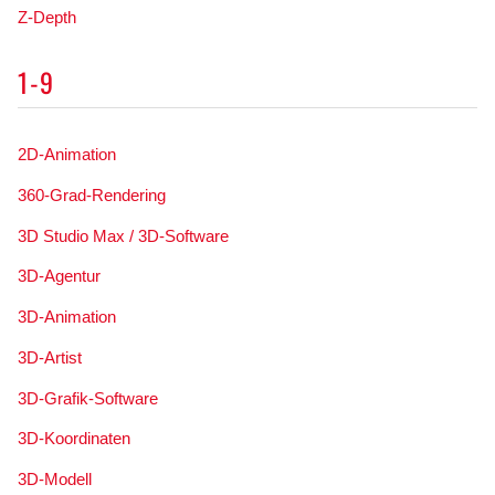
Z-Depth
1-9
2D-Animation
360-Grad-Rendering
3D Studio Max / 3D-Software
3D-Agentur
3D-Animation
3D-Artist
3D-Grafik-Software
3D-Koordinaten
3D-Modell