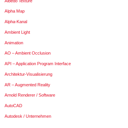
Albedo Texture
Alpha Map
Alpha-Kanal
Ambient Light
Animation
AO – Ambient Occlusion
API – Application Program Interface
Architektur-Visualisierung
AR – Augmented Reality
Arnold Renderer / Software
AutoCAD
Autodesk / Unternehmen