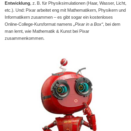
Entwicklung
, z. B. für Physiksimulationen (Haar, Wasser, Licht,
etc.). Und: Pixar arbeitet eng mit Mathematikern, Physikern und
Informatikern zusammen – es gibt sogar ein kostenloses
Online-College-Kursformat namens
„Pixar in a Box“
, bei dem
man lernt, wie Mathematik & Kunst bei Pixar
zusammenkommen.