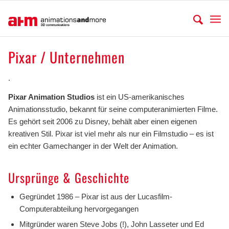
Pixar / Unternehmen
.
Pixar Animation Studios
ist ein US-amerikanisches
Animationsstudio, bekannt für seine computeranimierten Filme.
Es gehört seit 2006 zu Disney, behält aber einen eigenen
kreativen Stil. Pixar ist viel mehr als nur ein Filmstudio – es ist
ein echter Gamechanger in der Welt der Animation.
Ursprünge & Geschichte
Gegründet 1986 – Pixar ist aus der Lucasfilm-
Computerabteilung hervorgegangen
Mitgründer waren Steve Jobs (!), John Lasseter und Ed