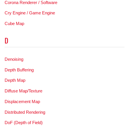
Corona Renderer / Software
Cry Engine / Game Engine
Cube Map
D
Denoising
Depth Buffering
Depth Map
Diffuse Map/Texture
Displacement Map
Distributed Rendering
DoF (Depth of Field)