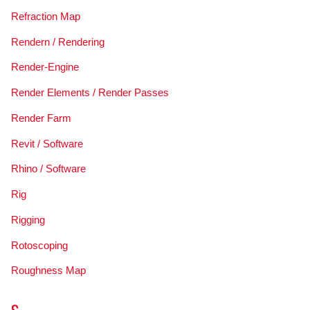
Refraction Map
Rendern / Rendering
Render-Engine
Render Elements / Render Passes
Render Farm
Revit / Software
Rhino / Software
Rig
Rigging
Rotoscoping
Roughness Map