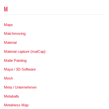
M
Maps
Matchmoving
Material
Material capture (matCap)
Matte Painting
Maya / 3D-Software
Mesh
Meta / Unternehmen
Metaballs
Metalness Map