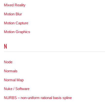
Mixed Reality
Motion Blur
Motion Capture
Motion Graphics
N
Node
Normals
Normal Map
Nuke / Software
NURBS – non-uniform rational basis spline