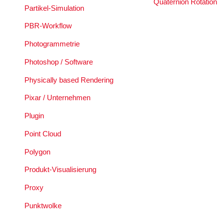
Quaternion Rotation
Partikel-Simulation
PBR-Workflow
Photogrammetrie
Photoshop / Software
Physically based Rendering
Pixar / Unternehmen
Plugin
Point Cloud
Polygon
Produkt-Visualisierung
Proxy
Punktwolke