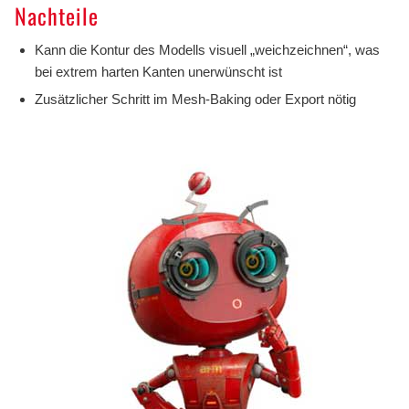
Nachteile
Kann die Kontur des Modells visuell „weichzeichnen“, was
bei extrem harten Kanten unerwünscht ist
Zusätzlicher Schritt im Mesh-Baking oder Export nötig