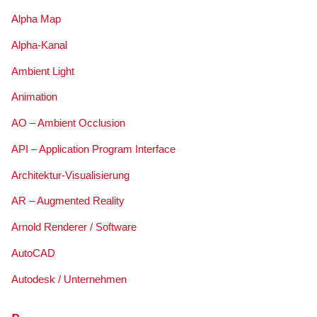
Alpha Map
Alpha-Kanal
Ambient Light
Animation
AO – Ambient Occlusion
API – Application Program Interface
Architektur-Visualisierung
AR – Augmented Reality
Arnold Renderer / Software
AutoCAD
Autodesk / Unternehmen