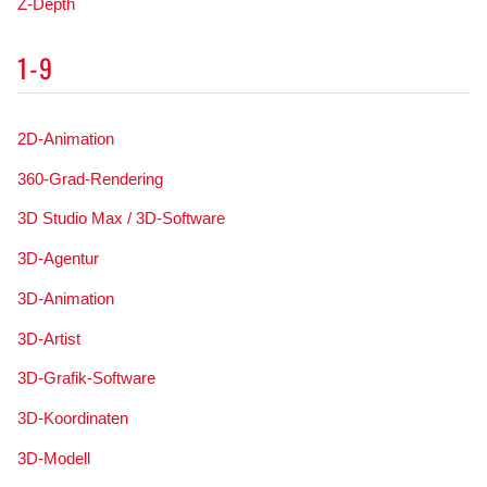
Z-Depth
1-9
2D-Animation
360-Grad-Rendering
3D Studio Max / 3D-Software
3D-Agentur
3D-Animation
3D-Artist
3D-Grafik-Software
3D-Koordinaten
3D-Modell