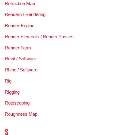
Refraction Map
Rendern / Rendering
Render-Engine
Render Elements / Render Passes
Render Farm
Revit / Software
Rhino / Software
Rig
Rigging
Rotoscoping
Roughness Map
S