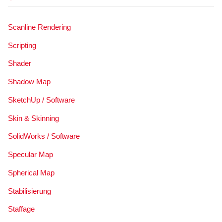
Scanline Rendering
Scripting
Shader
Shadow Map
SketchUp / Software
Skin & Skinning
SolidWorks / Software
Specular Map
Spherical Map
Stabilisierung
Staffage