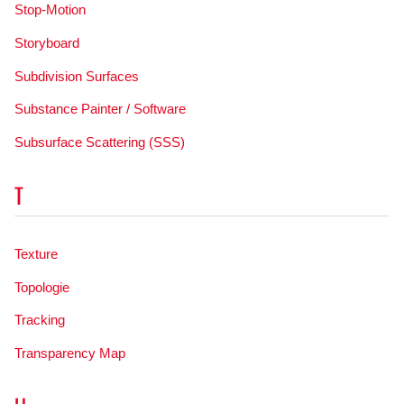
Stop-Motion
Storyboard
Subdivision Surfaces
Substance Painter / Software
Subsurface Scattering (SSS)
T
Texture
Topologie
Tracking
Transparency Map