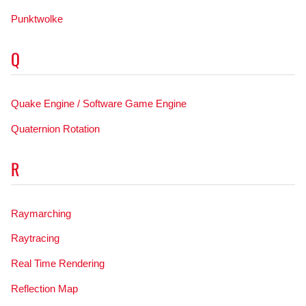
Punktwolke
Q
Quake Engine / Software Game Engine
Quaternion Rotation
R
Raymarching
Raytracing
Real Time Rendering
Reflection Map