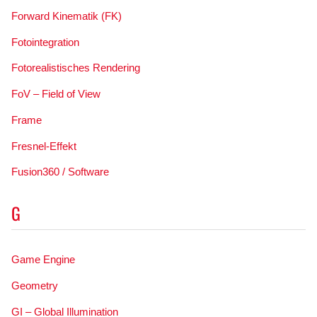
Forward Kinematik (FK)
Fotointegration
Fotorealistisches Rendering
FoV – Field of View
Frame
Fresnel-Effekt
Fusion360 / Software
G
Game Engine
Geometry
GI – Global Illumination