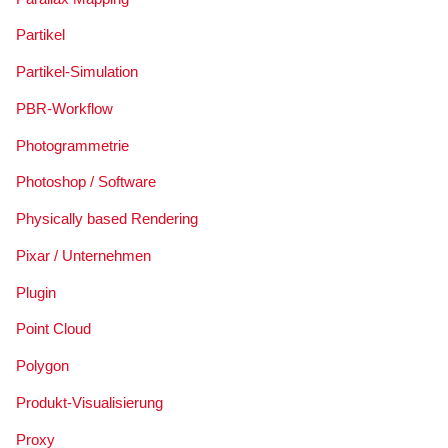
Partikel
Partikel-Simulation
PBR-Workflow
Photogrammetrie
Photoshop / Software
Physically based Rendering
Pixar / Unternehmen
Plugin
Point Cloud
Polygon
Produkt-Visualisierung
Proxy