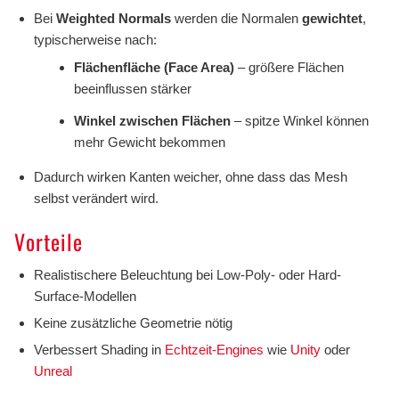
Bei
Weighted Normals
werden die Normalen
gewichtet
,
typischerweise nach:
Flächenfläche (Face Area)
– größere Flächen
beeinflussen stärker
Winkel zwischen Flächen
– spitze Winkel können
mehr Gewicht bekommen
Dadurch wirken Kanten weicher, ohne dass das Mesh
selbst verändert wird.
Vorteile
Realistischere Beleuchtung bei Low-Poly- oder Hard-
Surface-Modellen
Keine zusätzliche Geometrie nötig
Verbessert Shading in
Echtzeit-Engines
wie
Unity
oder
Unreal