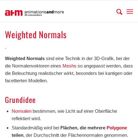
Weighted Normals
.
Weighted Normals
sind eine Technik in der 3D-Grafik, bei der
die Normalenvektoren eines
Meshs
so angepasst werden, dass
die Beleuchtung realistischer wirkt, besonders bei kantigen oder
facettierten Modellen.
Grundidee
Normalen
bestimmen, wie Licht auf einer Oberfläche
reflektiert wird.
Standardmäßig wird bei
Flächen, die mehrere
Polygone
teilen
, der Durchschnitt der Flächennormalen genommen.