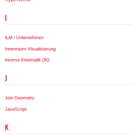
I
ILM / Unternehmen
Innenraum-Visualisierung
Inverse Kinematik (IK)
J
Join Geometry
JavaScript
K