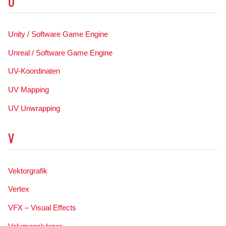
U
Unity / Software Game Engine
Unreal / Software Game Engine
UV-Koordinaten
UV Mapping
UV Unwrapping
V
Vektorgrafik
Vertex
VFX – Visual Effects