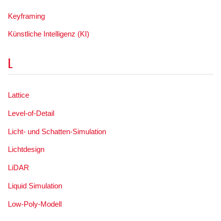
Keyframing
Künstliche Intelligenz (KI)
L
Lattice
Level-of-Detail
Licht- und Schatten-Simulation
Lichtdesign
LiDAR
Liquid Simulation
Low-Poly-Modell