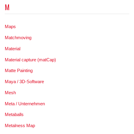
M
Maps
Matchmoving
Material
Material capture (matCap)
Matte Painting
Maya / 3D-Software
Mesh
Meta / Unternehmen
Metaballs
Metalness Map