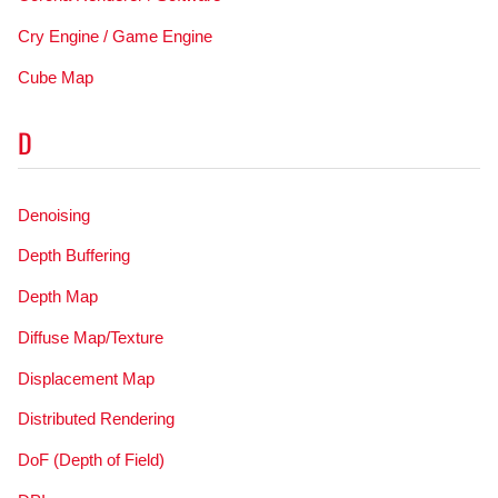
Cry Engine / Game Engine
Cube Map
D
Denoising
Depth Buffering
Depth Map
Diffuse Map/Texture
Displacement Map
Distributed Rendering
DoF (Depth of Field)