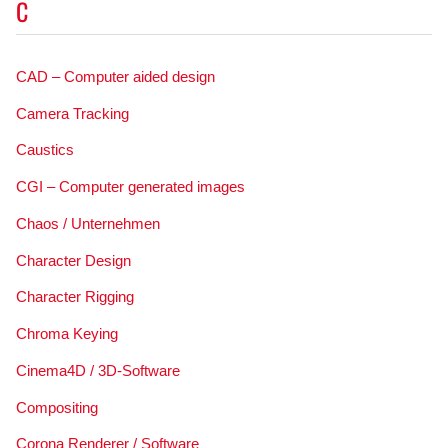
C
CAD – Computer aided design
Camera Tracking
Caustics
CGI – Computer generated images
Chaos / Unternehmen
Character Design
Character Rigging
Chroma Keying
Cinema4D / 3D-Software
Compositing
Corona Renderer / Software