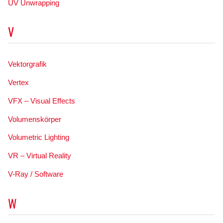
UV Unwrapping
V
Vektorgrafik
Vertex
VFX – Visual Effects
Volumenskörper
Volumetric Lighting
VR – Virtual Reality
V-Ray / Software
W