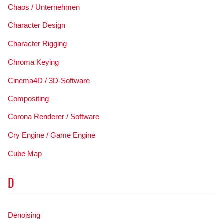
Chaos / Unternehmen
Character Design
Character Rigging
Chroma Keying
Cinema4D / 3D-Software
Compositing
Corona Renderer / Software
Cry Engine / Game Engine
Cube Map
D
Denoising