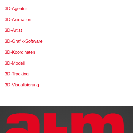
3D-Agentur
3D-Animation
3D-Artist
3D-Grafik-Software
3D-Koordinaten
3D-Modell
3D-Tracking
3D-Visualisierung