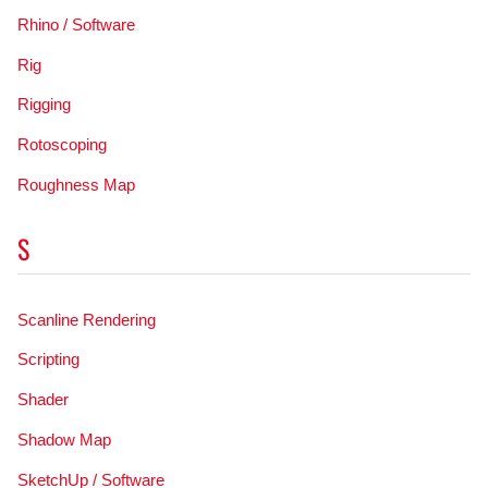
Rhino / Software
Rig
Rigging
Rotoscoping
Roughness Map
S
Scanline Rendering
Scripting
Shader
Shadow Map
SketchUp / Software