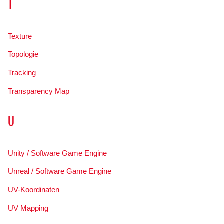
T
Texture
Topologie
Tracking
Transparency Map
U
Unity / Software Game Engine
Unreal / Software Game Engine
UV-Koordinaten
UV Mapping