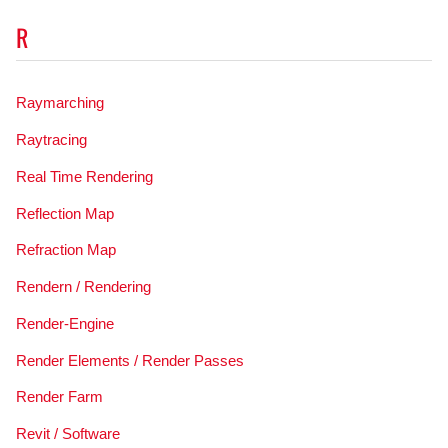
R
Raymarching
Raytracing
Real Time Rendering
Reflection Map
Refraction Map
Rendern / Rendering
Render-Engine
Render Elements / Render Passes
Render Farm
Revit / Software