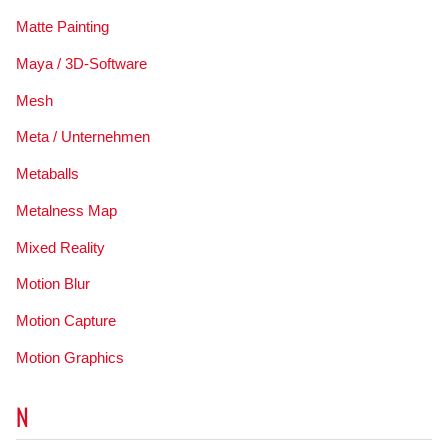
Matte Painting
Maya / 3D-Software
Mesh
Meta / Unternehmen
Metaballs
Metalness Map
Mixed Reality
Motion Blur
Motion Capture
Motion Graphics
N