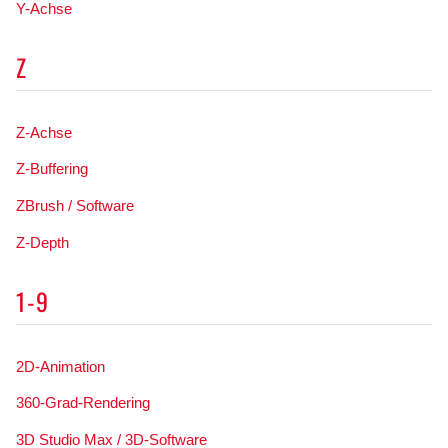
Y-Achse
Z
Z-Achse
Z-Buffering
ZBrush / Software
Z-Depth
1-9
2D-Animation
360-Grad-Rendering
3D Studio Max / 3D-Software