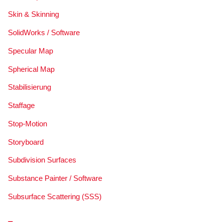
Skin & Skinning
SolidWorks / Software
Specular Map
Spherical Map
Stabilisierung
Staffage
Stop-Motion
Storyboard
Subdivision Surfaces
Substance Painter / Software
Subsurface Scattering (SSS)