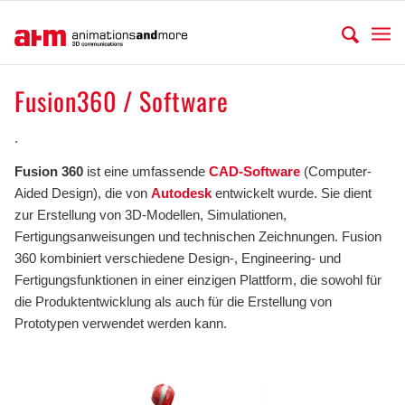
Fusion360 / Software
.
Fusion 360
ist eine umfassende
CAD-Software
(Computer-
Aided Design), die von
Autodesk
entwickelt wurde. Sie dient
zur Erstellung von 3D-Modellen, Simulationen,
Fertigungsanweisungen und technischen Zeichnungen. Fusion
360 kombiniert verschiedene Design-, Engineering- und
Fertigungsfunktionen in einer einzigen Plattform, die sowohl für
die Produktentwicklung als auch für die Erstellung von
Prototypen verwendet werden kann.