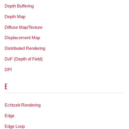
Depth Buffering
Depth Map
Diffuse Map/Texture
Displacement Map
Distributed Rendering
DoF (Depth of Field)
DPI
E
Echtzeit-Rendering
Edge
Edge Loop