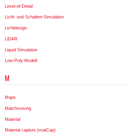
Level-of-Detail
Licht- und Schatten-Simulation
Lichtdesign
LiDAR
Liquid Simulation
Low-Poly-Modell
M
Maps
Matchmoving
Material
Material capture (matCap)