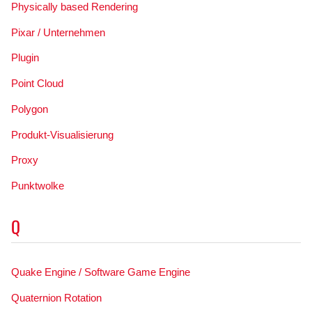
Physically based Rendering
Pixar / Unternehmen
Plugin
Point Cloud
Polygon
Produkt-Visualisierung
Proxy
Punktwolke
Q
Quake Engine / Software Game Engine
Quaternion Rotation