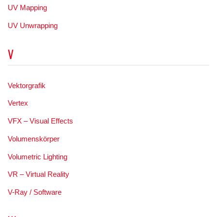
UV Mapping
UV Unwrapping
V
Vektorgrafik
Vertex
VFX – Visual Effects
Volumenskörper
Volumetric Lighting
VR – Virtual Reality
V-Ray / Software