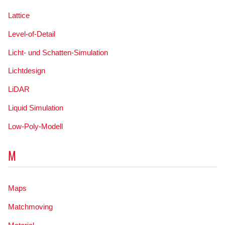
Lattice
Level-of-Detail
Licht- und Schatten-Simulation
Lichtdesign
LiDAR
Liquid Simulation
Low-Poly-Modell
M
Maps
Matchmoving