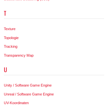
T
Texture
Topologie
Tracking
Transparency Map
U
Unity / Software Game Engine
Unreal / Software Game Engine
UV-Koordinaten