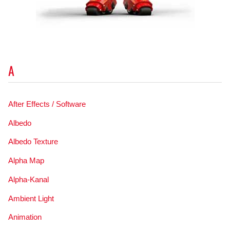
A
After Effects / Software
Albedo
Albedo Texture
Alpha Map
Alpha-Kanal
Ambient Light
Animation