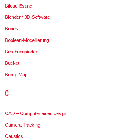
Bildauflösung
Blender / 3D-Software
Bones
Boolean-Modellierung
Brechungsindex
Bucket
Bump Map
C
CAD – Computer aided design
Camera Tracking
Caustics