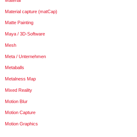
Material
Material capture (matCap)
Matte Painting
Maya / 3D-Software
Mesh
Meta / Unternehmen
Metaballs
Metalness Map
Mixed Reality
Motion Blur
Motion Capture
Motion Graphics