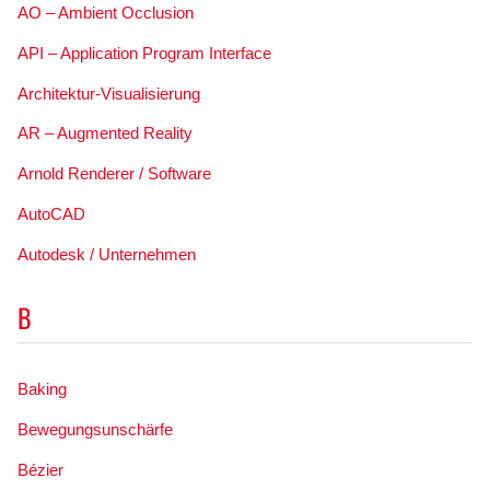
AO – Ambient Occlusion
API – Application Program Interface
Architektur-Visualisierung
AR – Augmented Reality
Arnold Renderer / Software
AutoCAD
Autodesk / Unternehmen
B
Baking
Bewegungsunschärfe
Bézier