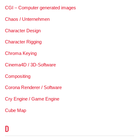
CGI – Computer generated images
Chaos / Unternehmen
Character Design
Character Rigging
Chroma Keying
Cinema4D / 3D-Software
Compositing
Corona Renderer / Software
Cry Engine / Game Engine
Cube Map
D