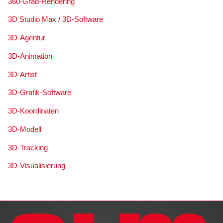
360-Grad-Rendering
3D Studio Max / 3D-Software
3D-Agentur
3D-Animation
3D-Artist
3D-Grafik-Software
3D-Koordinaten
3D-Modell
3D-Tracking
3D-Visualisierung