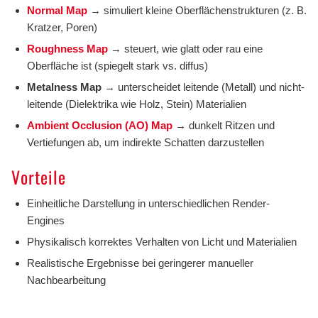
Normal Map
→ simuliert kleine Oberflächenstrukturen (z. B.
Kratzer, Poren)
Roughness Map
→ steuert, wie glatt oder rau eine
Oberfläche ist (spiegelt stark vs. diffus)
Metalness Map
→ unterscheidet leitende (Metall) und nicht-
leitende (Dielektrika wie Holz, Stein) Materialien
Ambient Occlusion (AO) Map
→ dunkelt Ritzen und
Vertiefungen ab, um indirekte Schatten darzustellen
Vorteile
Einheitliche Darstellung in unterschiedlichen Render-
Engines
Physikalisch korrektes Verhalten von Licht und Materialien
Realistische Ergebnisse bei geringerer manueller
Nachbearbeitung