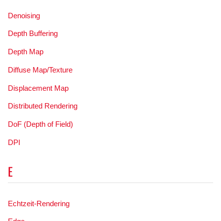
Denoising
Depth Buffering
Depth Map
Diffuse Map/Texture
Displacement Map
Distributed Rendering
DoF (Depth of Field)
DPI
E
Echtzeit-Rendering