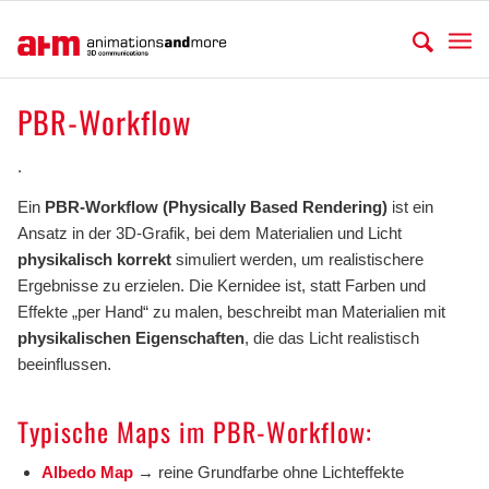
PBR-Workflow
.
Ein
PBR-Workflow (Physically Based Rendering)
ist ein
Ansatz in der 3D-Grafik, bei dem Materialien und Licht
physikalisch korrekt
simuliert werden, um realistischere
Ergebnisse zu erzielen. Die Kernidee ist, statt Farben und
Effekte „per Hand“ zu malen, beschreibt man Materialien mit
physikalischen Eigenschaften
, die das Licht realistisch
beeinflussen.
Typische Maps im PBR-Workflow:
Albedo Map
→ reine Grundfarbe ohne Lichteffekte