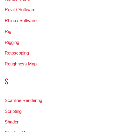
Revit / Software
Rhino / Software
Rig
Rigging
Rotoscoping
Roughness Map
S
Scanline Rendering
Scripting
Shader