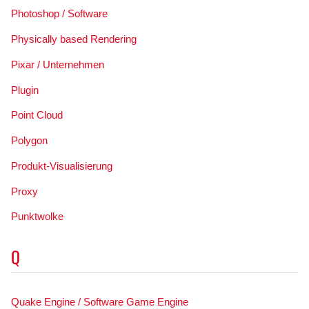
Photoshop / Software
Physically based Rendering
Pixar / Unternehmen
Plugin
Point Cloud
Polygon
Produkt-Visualisierung
Proxy
Punktwolke
Q
Quake Engine / Software Game Engine