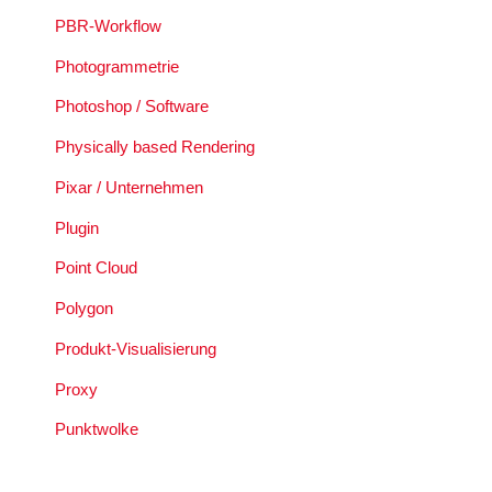
PBR-Workflow
Photogrammetrie
Photoshop / Software
Physically based Rendering
Pixar / Unternehmen
Plugin
Point Cloud
Polygon
Produkt-Visualisierung
Proxy
Punktwolke