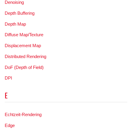
Denoising
Depth Buffering
Depth Map
Diffuse Map/Texture
Displacement Map
Distributed Rendering
DoF (Depth of Field)
DPI
E
Echtzeit-Rendering
Edge