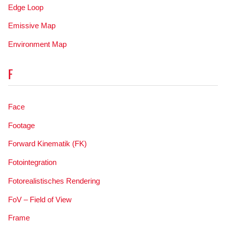
Edge Loop
Emissive Map
Environment Map
F
Face
Footage
Forward Kinematik (FK)
Fotointegration
Fotorealistisches Rendering
FoV – Field of View
Frame