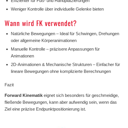
Effizienter für Fuß- und Handplatzierungen
Weniger Kontrolle über individuelle Gelenke bieten
Wann wird FK verwendet?
Natürliche Bewegungen – Ideal für Schwingen, Drehungen
oder allgemeine Körperanimationen
Manuelle Kontrolle – präzisere Anpassungen für
Animationen
2D-Animationen & Mechanische Strukturen – Einfacher für
lineare Bewegungen ohne komplizierte Berechnungen
Fazit
Forward Kinematik
eignet sich besonders für geschmeidige,
fließende Bewegungen, kann aber aufwendig sein, wenn das
Ziel eine präzise Endpunktpositionierung ist.