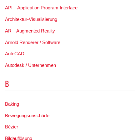
API – Application Program Interface
Architektur-Visualisierung
AR – Augmented Reality
Arnold Renderer / Software
AutoCAD
Autodesk / Unternehmen
B
Baking
Bewegungsunschärfe
Bézier
Bildauflösung