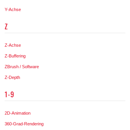
Y-Achse
Z
Z-Achse
Z-Buffering
ZBrush / Software
Z-Depth
1-9
2D-Animation
360-Grad-Rendering