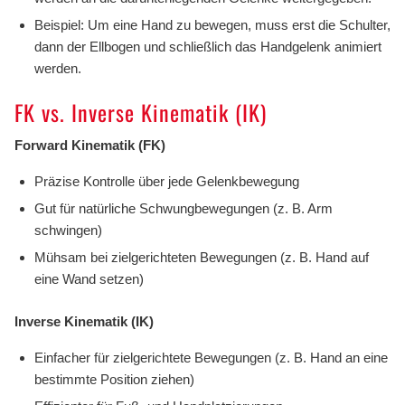
Beispiel: Um eine Hand zu bewegen, muss erst die Schulter,
dann der Ellbogen und schließlich das Handgelenk animiert
werden.
FK vs. Inverse Kinematik (IK)
Forward Kinematik (FK)
Präzise Kontrolle über jede Gelenkbewegung
Gut für natürliche Schwungbewegungen (z. B. Arm
schwingen)
Mühsam bei zielgerichteten Bewegungen (z. B. Hand auf
eine Wand setzen)
Inverse Kinematik (IK)
Einfacher für zielgerichtete Bewegungen (z. B. Hand an eine
bestimmte Position ziehen)