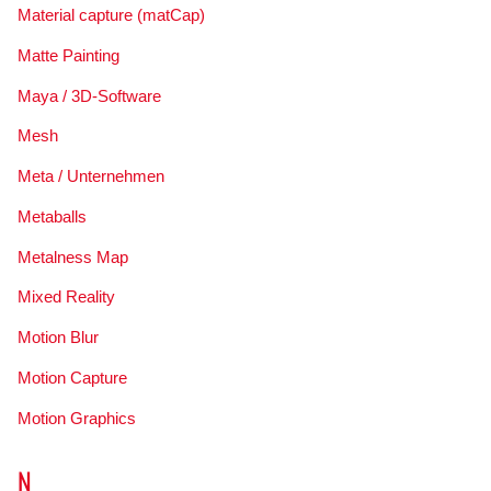
Material capture (matCap)
Matte Painting
Maya / 3D-Software
Mesh
Meta / Unternehmen
Metaballs
Metalness Map
Mixed Reality
Motion Blur
Motion Capture
Motion Graphics
N