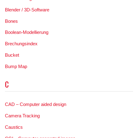
Blender / 3D-Software
Bones
Boolean-Modellierung
Brechungsindex
Bucket
Bump Map
C
CAD – Computer aided design
Camera Tracking
Caustics