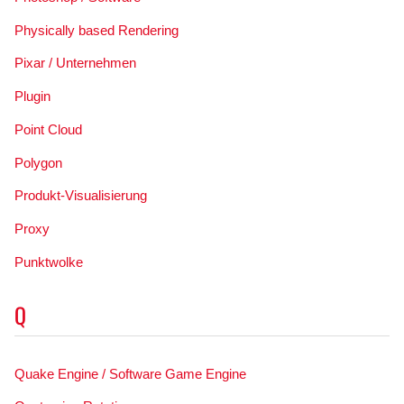
Physically based Rendering
Pixar / Unternehmen
Plugin
Point Cloud
Polygon
Produkt-Visualisierung
Proxy
Punktwolke
Q
Quake Engine / Software Game Engine