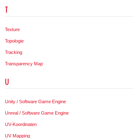
T
Texture
Topologie
Tracking
Transparency Map
U
Unity / Software Game Engine
Unreal / Software Game Engine
UV-Koordinaten
UV Mapping