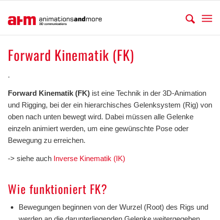
Forward Kinematik (FK)
.
Forward Kinematik (FK)
ist eine Technik in der 3D-Animation
und Rigging, bei der ein hierarchisches Gelenksystem (Rig) von
oben nach unten bewegt wird. Dabei müssen alle Gelenke
einzeln animiert werden, um eine gewünschte Pose oder
Bewegung zu erreichen.
-> siehe auch
Inverse Kinematik (IK)
Wie funktioniert FK?
Bewegungen beginnen von der Wurzel (Root) des Rigs und
werden an die darunterliegenden Gelenke weitergegeben.