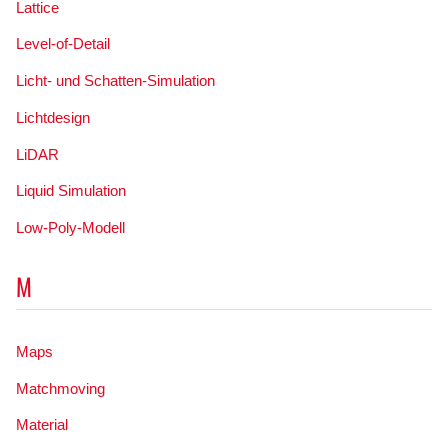
Lattice
Level-of-Detail
Licht- und Schatten-Simulation
Lichtdesign
LiDAR
Liquid Simulation
Low-Poly-Modell
M
Maps
Matchmoving
Material