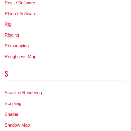
Revit / Software
Rhino / Software
Rig
Rigging
Rotoscoping
Roughness Map
S
Scanline Rendering
Scripting
Shader
Shadow Map