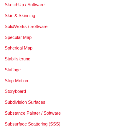
SketchUp / Software
Skin & Skinning
SolidWorks / Software
Specular Map
Spherical Map
Stabilisierung
Staffage
Stop-Motion
Storyboard
Subdivision Surfaces
Substance Painter / Software
Subsurface Scattering (SSS)