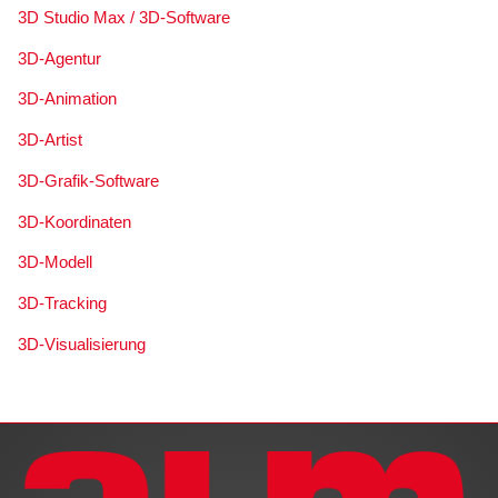
3D Studio Max / 3D-Software
3D-Agentur
3D-Animation
3D-Artist
3D-Grafik-Software
3D-Koordinaten
3D-Modell
3D-Tracking
3D-Visualisierung