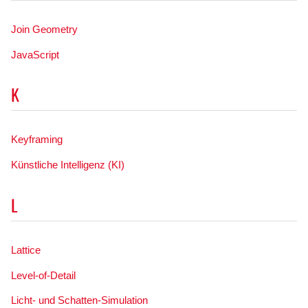
Join Geometry
JavaScript
K
Keyframing
Künstliche Intelligenz (KI)
L
Lattice
Level-of-Detail
Licht- und Schatten-Simulation