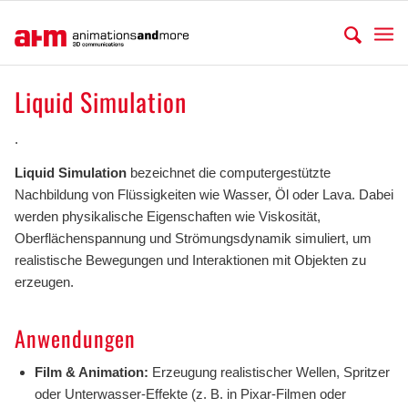
Liquid Simulation
.
Liquid Simulation
bezeichnet die computergestützte
Nachbildung von Flüssigkeiten wie Wasser, Öl oder Lava. Dabei
werden physikalische Eigenschaften wie Viskosität,
Oberflächenspannung und Strömungsdynamik simuliert, um
realistische Bewegungen und Interaktionen mit Objekten zu
erzeugen.
Anwendungen
Film & Animation:
Erzeugung realistischer Wellen, Spritzer
oder Unterwasser-Effekte (z. B. in Pixar-Filmen oder