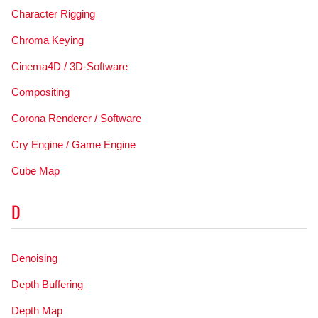
Character Rigging
Chroma Keying
Cinema4D / 3D-Software
Compositing
Corona Renderer / Software
Cry Engine / Game Engine
Cube Map
D
Denoising
Depth Buffering
Depth Map