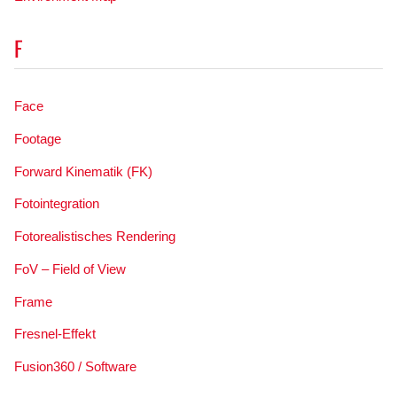
F
Face
Footage
Forward Kinematik (FK)
Fotointegration
Fotorealistisches Rendering
FoV – Field of View
Frame
Fresnel-Effekt
Fusion360 / Software