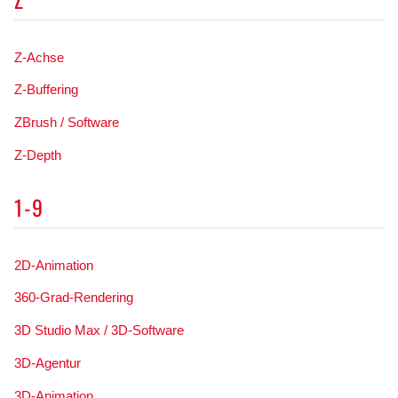
Z-Achse
Z-Buffering
ZBrush / Software
Z-Depth
1-9
2D-Animation
360-Grad-Rendering
3D Studio Max / 3D-Software
3D-Agentur
3D-Animation