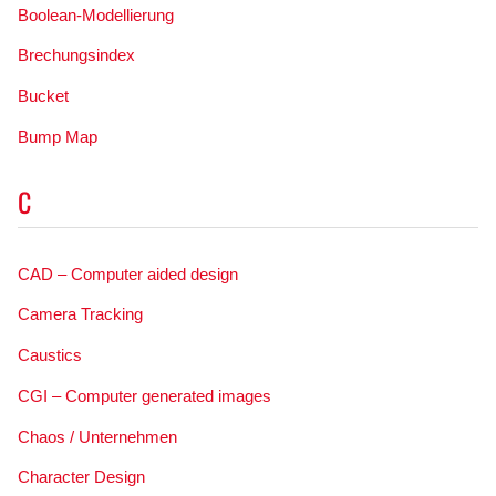
Boolean-Modellierung
Brechungsindex
Bucket
Bump Map
C
CAD – Computer aided design
Camera Tracking
Caustics
CGI – Computer generated images
Chaos / Unternehmen
Character Design