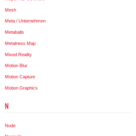
Mesh
Meta / Unternehmen
Metaballs
Metalness Map
Mixed Reality
Motion Blur
Motion Capture
Motion Graphics
N
Node