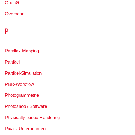
OpenGL
Overscan
P
Parallax Mapping
Partikel
Partikel-Simulation
PBR-Workflow
Photogrammetrie
Photoshop / Software
Physically based Rendering
Pixar / Unternehmen