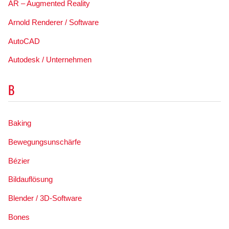
AR – Augmented Reality
Arnold Renderer / Software
AutoCAD
Autodesk / Unternehmen
B
Baking
Bewegungsunschärfe
Bézier
Bildauflösung
Blender / 3D-Software
Bones