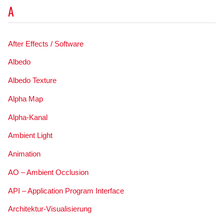
A
After Effects / Software
Albedo
Albedo Texture
Alpha Map
Alpha-Kanal
Ambient Light
Animation
AO – Ambient Occlusion
API – Application Program Interface
Architektur-Visualisierung