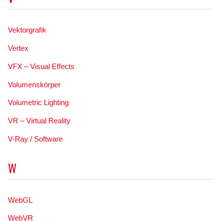
Vektorgrafik
Vertex
VFX – Visual Effects
Volumenskörper
Volumetric Lighting
VR – Virtual Reality
V-Ray / Software
W
WebGL
WebVR