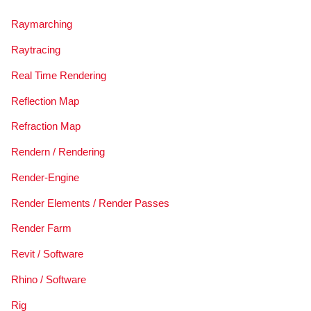
Raymarching
Raytracing
Real Time Rendering
Reflection Map
Refraction Map
Rendern / Rendering
Render-Engine
Render Elements / Render Passes
Render Farm
Revit / Software
Rhino / Software
Rig