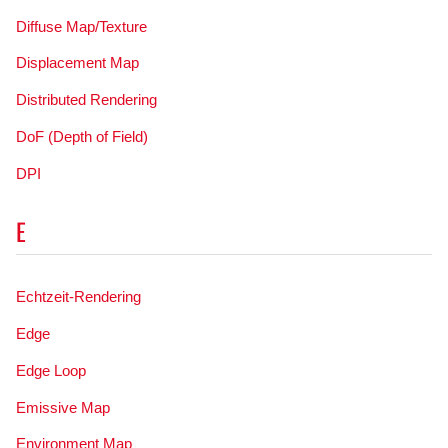
Diffuse Map/Texture
Displacement Map
Distributed Rendering
DoF (Depth of Field)
DPI
E
Echtzeit-Rendering
Edge
Edge Loop
Emissive Map
Environment Map