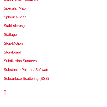
Specular Map
Spherical Map
Stabilisierung
Staffage
Stop-Motion
Storyboard
Subdivision Surfaces
Substance Painter / Software
Subsurface Scattering (SSS)
T