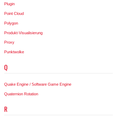
Plugin
Point Cloud
Polygon
Produkt-Visualisierung
Proxy
Punktwolke
Q
Quake Engine / Software Game Engine
Quaternion Rotation
R