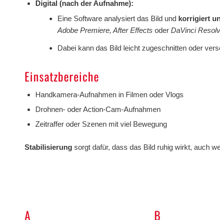
Digital (nach der Aufnahme):
Eine Software analysiert das Bild und
korrigiert
Adobe Premiere, After Effects
oder
DaVinci Resol
Dabei kann das Bild leicht zugeschnitten oder ver
Einsatzbereiche
Handkamera-Aufnahmen in Filmen oder Vlogs
Drohnen- oder Action-Cam-Aufnahmen
Zeitraffer oder Szenen mit viel Bewegung
Stabilisierung
sorgt dafür, dass das Bild ruhig wirkt, auch
A
B