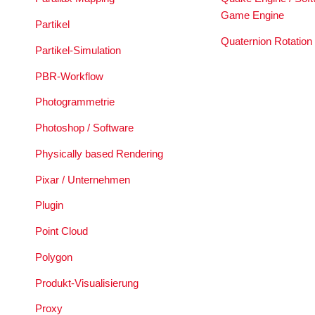
Game Engine
Partikel
Quaternion Rotation
Partikel-Simulation
PBR-Workflow
Photogrammetrie
Photoshop / Software
Physically based Rendering
Pixar / Unternehmen
Plugin
Point Cloud
Polygon
Produkt-Visualisierung
Proxy