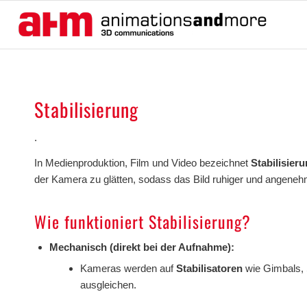
Stabilisierung
.
In Medienproduktion, Film und Video bezeichnet
Stabilisier
der Kamera zu glätten, sodass das Bild ruhiger und angeneh
Wie funktioniert Stabilisierung?
Mechanisch (direkt bei der Aufnahme):
Kameras werden auf
Stabilisatoren
wie Gimbals, 
ausgleichen.