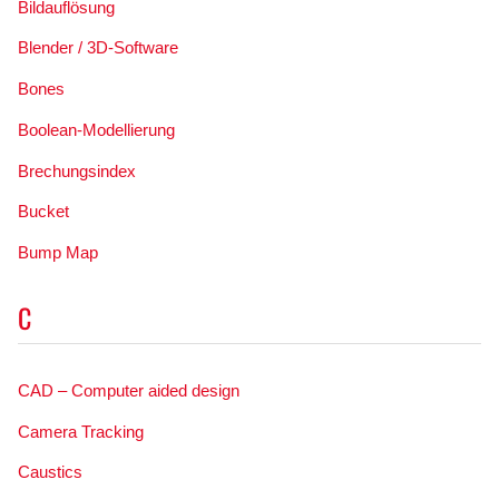
Bildauflösung
Blender / 3D-Software
Bones
Boolean-Modellierung
Brechungsindex
Bucket
Bump Map
C
CAD – Computer aided design
Camera Tracking
Caustics