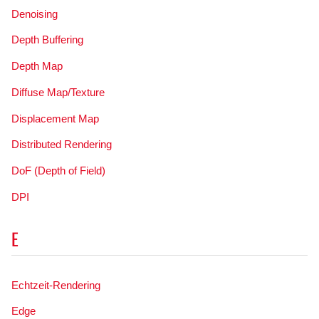
Denoising
Depth Buffering
Depth Map
Diffuse Map/Texture
Displacement Map
Distributed Rendering
DoF (Depth of Field)
DPI
E
Echtzeit-Rendering
Edge