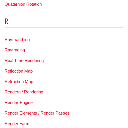
Quaternion Rotation
R
Raymarching
Raytracing
Real Time Rendering
Reflection Map
Refraction Map
Rendern / Rendering
Render-Engine
Render Elements / Render Passes
Render Farm