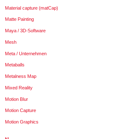
Material capture (matCap)
Matte Painting
Maya / 3D-Software
Mesh
Meta / Unternehmen
Metaballs
Metalness Map
Mixed Reality
Motion Blur
Motion Capture
Motion Graphics