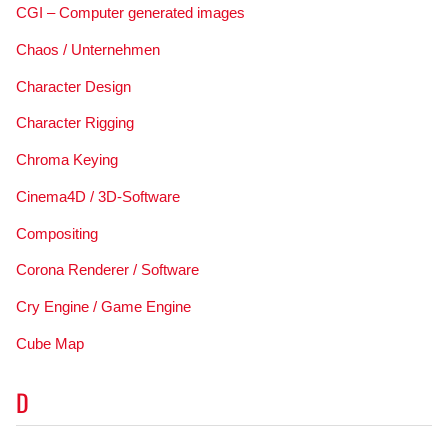
CGI – Computer generated images
Chaos / Unternehmen
Character Design
Character Rigging
Chroma Keying
Cinema4D / 3D-Software
Compositing
Corona Renderer / Software
Cry Engine / Game Engine
Cube Map
D