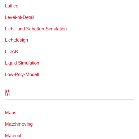
Lattice
Level-of-Detail
Licht- und Schatten-Simulation
Lichtdesign
LiDAR
Liquid Simulation
Low-Poly-Modell
M
Maps
Matchmoving
Material