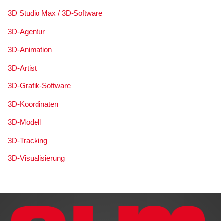
3D Studio Max / 3D-Software
3D-Agentur
3D-Animation
3D-Artist
3D-Grafik-Software
3D-Koordinaten
3D-Modell
3D-Tracking
3D-Visualisierung