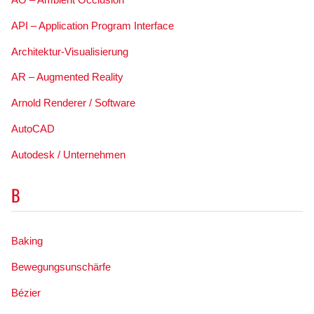
API – Application Program Interface
Architektur-Visualisierung
AR – Augmented Reality
Arnold Renderer / Software
AutoCAD
Autodesk / Unternehmen
B
Baking
Bewegungsunschärfe
Bézier