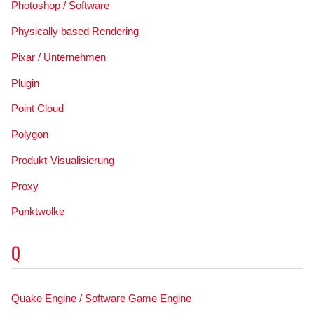
Photoshop / Software
Physically based Rendering
Pixar / Unternehmen
Plugin
Point Cloud
Polygon
Produkt-Visualisierung
Proxy
Punktwolke
Q
Quake Engine / Software Game Engine