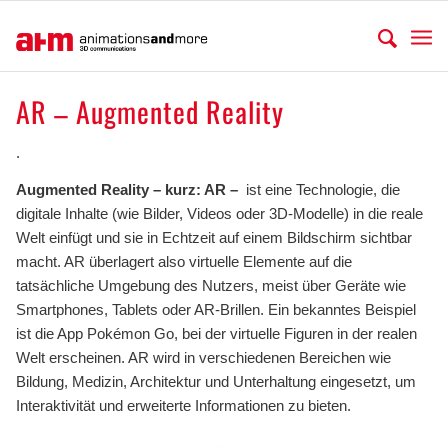
AR – Augmented Reality
.
Augmented Reality – kurz: AR –
ist eine Technologie, die
digitale Inhalte (wie Bilder, Videos oder 3D-Modelle) in die reale
Welt einfügt und sie in Echtzeit auf einem Bildschirm sichtbar
macht. AR überlagert also virtuelle Elemente auf die
tatsächliche Umgebung des Nutzers, meist über Geräte wie
Smartphones, Tablets oder AR-Brillen. Ein bekanntes Beispiel
ist die App Pokémon Go, bei der virtuelle Figuren in der realen
Welt erscheinen. AR wird in verschiedenen Bereichen wie
Bildung, Medizin, Architektur und Unterhaltung eingesetzt, um
Interaktivität und erweiterte Informationen zu bieten.