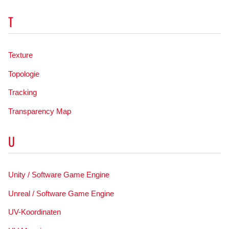
T
Texture
Topologie
Tracking
Transparency Map
U
Unity / Software Game Engine
Unreal / Software Game Engine
UV-Koordinaten