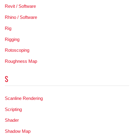
Revit / Software
Rhino / Software
Rig
Rigging
Rotoscoping
Roughness Map
S
Scanline Rendering
Scripting
Shader
Shadow Map