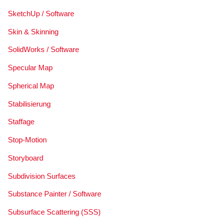
SketchUp / Software
Skin & Skinning
SolidWorks / Software
Specular Map
Spherical Map
Stabilisierung
Staffage
Stop-Motion
Storyboard
Subdivision Surfaces
Substance Painter / Software
Subsurface Scattering (SSS)