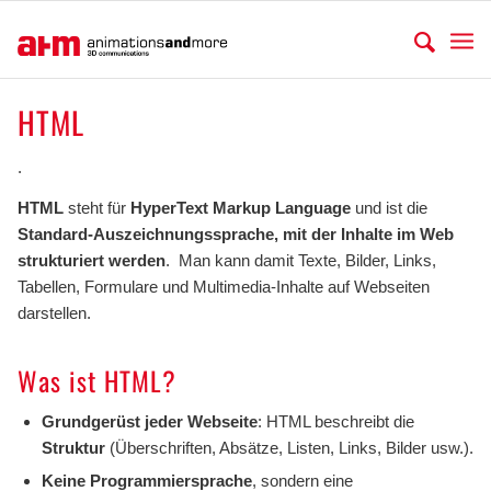
HTML
.
HTML
steht für
HyperText Markup Language
und ist die
Standard-Auszeichnungssprache, mit der Inhalte im Web
strukturiert werden
. Man kann damit Texte, Bilder, Links,
Tabellen, Formulare und Multimedia-Inhalte auf Webseiten
darstellen.
Was ist HTML?
Grundgerüst jeder Webseite
: HTML beschreibt die
Struktur
(Überschriften, Absätze, Listen, Links, Bilder usw.).
Keine Programmiersprache
, sondern eine