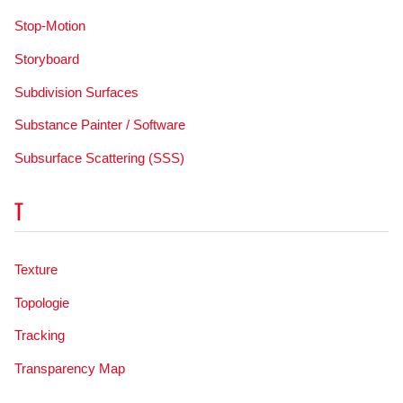
Stop-Motion
Storyboard
Subdivision Surfaces
Substance Painter / Software
Subsurface Scattering (SSS)
T
Texture
Topologie
Tracking
Transparency Map