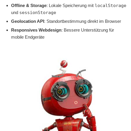
Offline & Storage
: Lokale Speicherung mit
localStorage
und
sessionStorage
Geolocation API
: Standortbestimmung direkt im Browser
Responsives Webdesign
: Bessere Unterstützung für
mobile Endgeräte