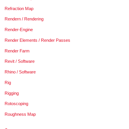
Refraction Map
Rendern / Rendering
Render-Engine
Render Elements / Render Passes
Render Farm
Revit / Software
Rhino / Software
Rig
Rigging
Rotoscoping
Roughness Map