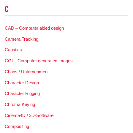
C
CAD – Computer aided design
Camera Tracking
Caustics
CGI – Computer generated images
Chaos / Unternehmen
Character Design
Character Rigging
Chroma Keying
Cinema4D / 3D-Software
Compositing