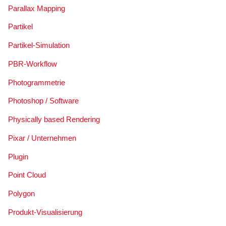
Parallax Mapping
Partikel
Partikel-Simulation
PBR-Workflow
Photogrammetrie
Photoshop / Software
Physically based Rendering
Pixar / Unternehmen
Plugin
Point Cloud
Polygon
Produkt-Visualisierung