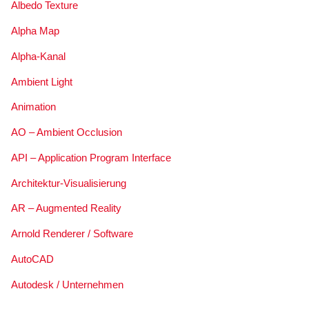
Albedo Texture
Alpha Map
Alpha-Kanal
Ambient Light
Animation
AO – Ambient Occlusion
API – Application Program Interface
Architektur-Visualisierung
AR – Augmented Reality
Arnold Renderer / Software
AutoCAD
Autodesk / Unternehmen