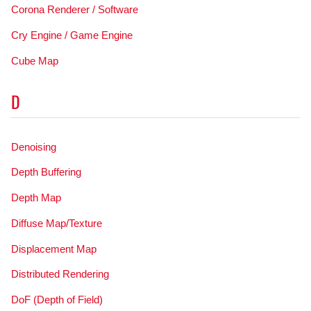
Corona Renderer / Software
Cry Engine / Game Engine
Cube Map
D
Denoising
Depth Buffering
Depth Map
Diffuse Map/Texture
Displacement Map
Distributed Rendering
DoF (Depth of Field)