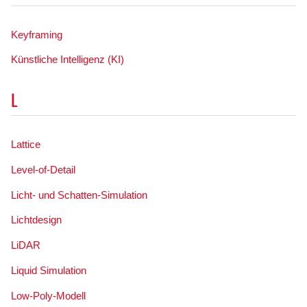
Keyframing
Künstliche Intelligenz (KI)
L
Lattice
Level-of-Detail
Licht- und Schatten-Simulation
Lichtdesign
LiDAR
Liquid Simulation
Low-Poly-Modell