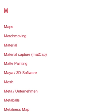
M
Maps
Matchmoving
Material
Material capture (matCap)
Matte Painting
Maya / 3D-Software
Mesh
Meta / Unternehmen
Metaballs
Metalness Map