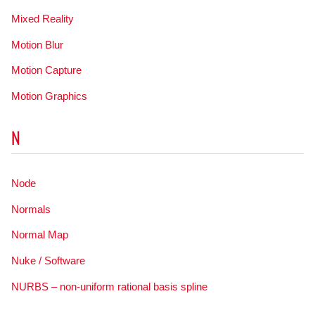
Mixed Reality
Motion Blur
Motion Capture
Motion Graphics
N
Node
Normals
Normal Map
Nuke / Software
NURBS – non-uniform rational basis spline