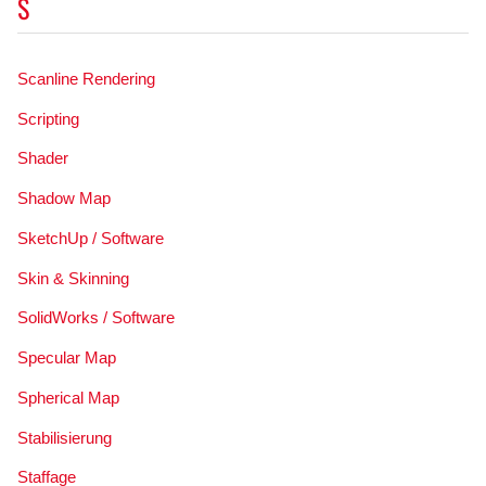
S
Scanline Rendering
Scripting
Shader
Shadow Map
SketchUp / Software
Skin & Skinning
SolidWorks / Software
Specular Map
Spherical Map
Stabilisierung
Staffage