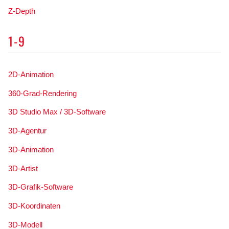
Z-Depth
1-9
2D-Animation
360-Grad-Rendering
3D Studio Max / 3D-Software
3D-Agentur
3D-Animation
3D-Artist
3D-Grafik-Software
3D-Koordinaten
3D-Modell