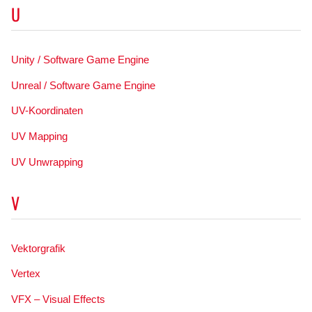
U
Unity / Software Game Engine
Unreal / Software Game Engine
UV-Koordinaten
UV Mapping
UV Unwrapping
V
Vektorgrafik
Vertex
VFX – Visual Effects