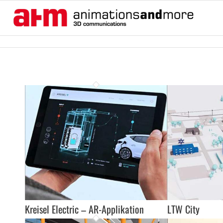
Kreisel Electric – AR-Applikation
LTW City