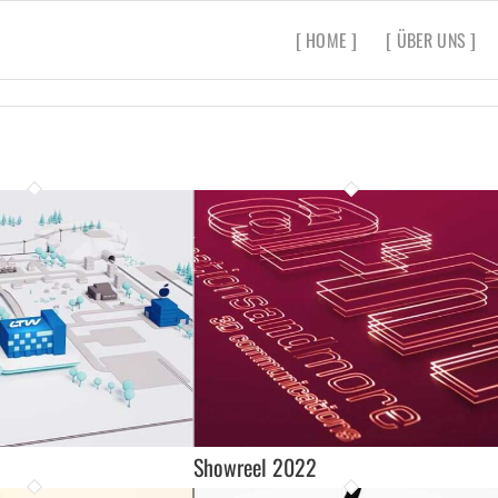
[ HOME ]
[ ÜBER UNS ]
Showreel 2022