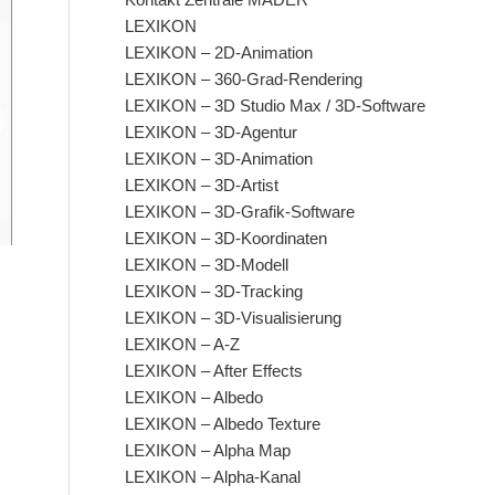
LEXIKON
LEXIKON – 2D-Animation
LEXIKON – 360-Grad-Rendering
LEXIKON – 3D Studio Max / 3D-Software
LEXIKON – 3D-Agentur
LEXIKON – 3D-Animation
LEXIKON – 3D-Artist
LEXIKON – 3D-Grafik-Software
LEXIKON – 3D-Koordinaten
LEXIKON – 3D-Modell
LEXIKON – 3D-Tracking
LEXIKON – 3D-Visualisierung
LEXIKON – A-Z
LEXIKON – After Effects
LEXIKON – Albedo
LEXIKON – Albedo Texture
LEXIKON – Alpha Map
LEXIKON – Alpha-Kanal