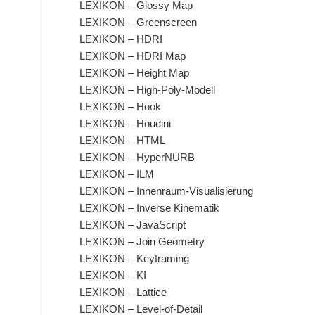
LEXIKON – Glossy Map
LEXIKON – Greenscreen
LEXIKON – HDRI
LEXIKON – HDRI Map
LEXIKON – Height Map
LEXIKON – High-Poly-Modell
LEXIKON – Hook
LEXIKON – Houdini
LEXIKON – HTML
LEXIKON – HyperNURB
LEXIKON – ILM
LEXIKON – Innenraum-Visualisierung
LEXIKON – Inverse Kinematik
LEXIKON – JavaScript
LEXIKON – Join Geometry
LEXIKON – Keyframing
LEXIKON – KI
LEXIKON – Lattice
LEXIKON – Level-of-Detail