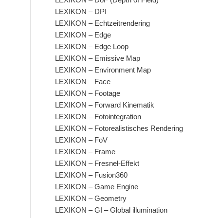
LEXIKON – DPI
LEXIKON – Echtzeitrendering
LEXIKON – Edge
LEXIKON – Edge Loop
LEXIKON – Emissive Map
LEXIKON – Environment Map
LEXIKON – Face
LEXIKON – Footage
LEXIKON – Forward Kinematik
LEXIKON – Fotointegration
LEXIKON – Fotorealistisches Rendering
LEXIKON – FoV
LEXIKON – Frame
LEXIKON – Fresnel-Effekt
LEXIKON – Fusion360
LEXIKON – Game Engine
LEXIKON – Geometry
LEXIKON – GI – Global illumination