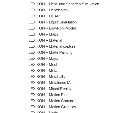
LEXIKON – Licht- und Schatten-Simulation
LEXIKON – Lichtdesign
LEXIKON – LiDAR
LEXIKON – Liquid Simulation
LEXIKON – Low-Poly-Modell
LEXIKON – Maps
LEXIKON – Material
LEXIKON – Material capture
LEXIKON – Matte Painting
LEXIKON – Maya
LEXIKON – Mesh
LEXIKON – Meta
LEXIKON – Metaballs
LEXIKON – Metalness Map
LEXIKON – Mixed Reality
LEXIKON – Motion Blur
LEXIKON – Motion Capture
LEXIKON – Motion Graphics
LEXIKON – Node