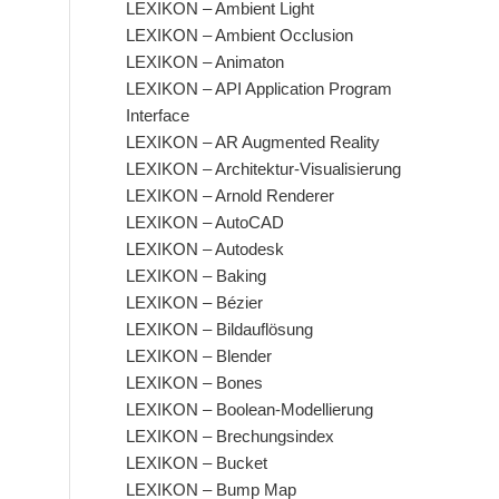
LEXIKON – Ambient Light
LEXIKON – Ambient Occlusion
LEXIKON – Animaton
LEXIKON – API Application Program
Interface
LEXIKON – AR Augmented Reality
LEXIKON – Architektur-Visualisierung
LEXIKON – Arnold Renderer
LEXIKON – AutoCAD
LEXIKON – Autodesk
LEXIKON – Baking
LEXIKON – Bézier
LEXIKON – Bildauflösung
LEXIKON – Blender
LEXIKON – Bones
LEXIKON – Boolean-Modellierung
LEXIKON – Brechungsindex
LEXIKON – Bucket
LEXIKON – Bump Map