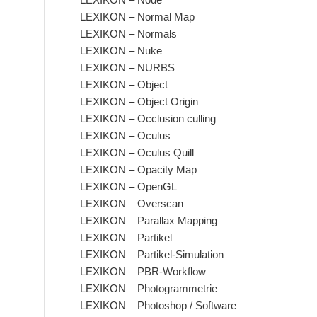
LEXIKON – Normal Map
LEXIKON – Normals
LEXIKON – Nuke
LEXIKON – NURBS
LEXIKON – Object
LEXIKON – Object Origin
LEXIKON – Occlusion culling
LEXIKON – Oculus
LEXIKON – Oculus Quill
LEXIKON – Opacity Map
LEXIKON – OpenGL
LEXIKON – Overscan
LEXIKON – Parallax Mapping
LEXIKON – Partikel
LEXIKON – Partikel-Simulation
LEXIKON – PBR-Workflow
LEXIKON – Photogrammetrie
LEXIKON – Photoshop / Software