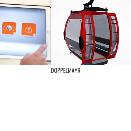
DOPPELMAYR